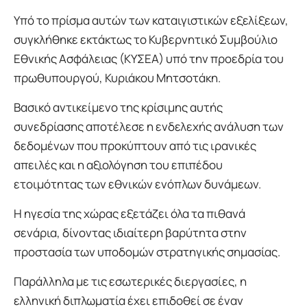
Υπό το πρίσμα αυτών των καταιγιστικών εξελίξεων,
συγκλήθηκε εκτάκτως το Κυβερνητικό Συμβούλιο
Εθνικής Ασφάλειας (ΚΥΣΕΑ) υπό την προεδρία του
πρωθυπουργού, Κυριάκου Μητσοτάκη.
Βασικό αντικείμενο της κρίσιμης αυτής
συνεδρίασης αποτέλεσε η ενδελεχής ανάλυση των
δεδομένων που προκύπτουν από τις ιρανικές
απειλές και η αξιολόγηση του επιπέδου
ετοιμότητας των εθνικών ενόπλων δυνάμεων.
Η ηγεσία της χώρας εξετάζει όλα τα πιθανά
σενάρια, δίνοντας ιδιαίτερη βαρύτητα στην
προστασία των υποδομών στρατηγικής σημασίας.
Παράλληλα με τις εσωτερικές διεργασίες, η
ελληνική διπλωματία έχει επιδοθεί σε έναν