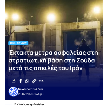
ΠΟΛΙΤΙΣΜΌΣ
Έκτακτα μέτρα ασφαλείας στη
στρατιωτική βάση στη Σούδα
μετά τις απειλές του Ιράν
Newsroom
Ελλάδα
28.02.2026 8:44 μμ
By Webdesign Meister