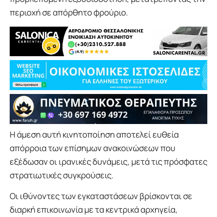
περιοχή σε απόρθητο φρούριο.
Η άμεση αυτή κινητοποίηση αποτελεί ευθεία
απόρροια των επίσημων ανακοινώσεων που
εξέδωσαν οι ιρανικές δυνάμεις, μετά τις πρόσφατες
στρατιωτικές συγκρούσεις.
Οι ιθύνοντες των εγκαταστάσεων βρίσκονται σε
διαρκή επικοινωνία με τα κεντρικά αρχηγεία,