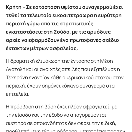
Κρήτη – Σε κατάσταση υψίστου συναγερμού έχει
τεθεί τα τελευταία εικοσιτετράωρα η ευρύτερη
περιοχή γύρω από τις στρατιωτικές
εγκαταστάσεις στη Σούδα, με τις αρμόδιες
αρχές να εφαρμόζουν ένα πρωτοφανές σχέδιο
έκτακτων μέτρων ασφαλείας.
Η δραματική κλιμάκωση της έντασης στη Μέση
Ανατολή και οι ανοιχτές απειλές που εξαπέλυσε η
Τεχεράνη εναντίον κάθε αμερικανικού στόχου στην
περιοχή, έχουν σημάνει κόκκινο συναγερμό στα
επιτελεία.
Η πρόσβαση στη βάση έχει πλέον σφραγιστεί, με
την είσοδο και την έξοδο να απαγορεύονται
αυστηρά σε οποιονδήποτε δεν φέρει την ειδική,
προβλεπόμενη εξουσιοδότηση, μετατρέποντας την