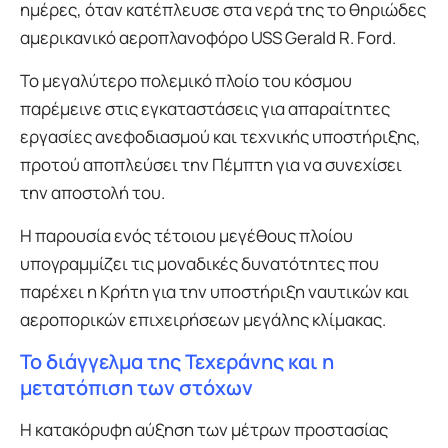
ημέρες, όταν κατέπλευσε στα νερά της το θηριώδες
αμερικανικό αεροπλανοφόρο USS Gerald R. Ford.
Το μεγαλύτερο πολεμικό πλοίο του κόσμου
παρέμεινε στις εγκαταστάσεις για απαραίτητες
εργασίες ανεφοδιασμού και τεχνικής υποστήριξης,
προτού αποπλεύσει την Πέμπτη για να συνεχίσει
την αποστολή του.
Η παρουσία ενός τέτοιου μεγέθους πλοίου
υπογραμμίζει τις μοναδικές δυνατότητες που
παρέχει η Κρήτη για την υποστήριξη ναυτικών και
αεροπορικών επιχειρήσεων μεγάλης κλίμακας.
Το διάγγελμα της Τεχεράνης και η
μετατόπιση των στόχων
Η κατακόρυφη αύξηση των μέτρων προστασίας