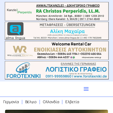
Γερμανία
Βέλγιο
Ολλανδία
Ελβετία