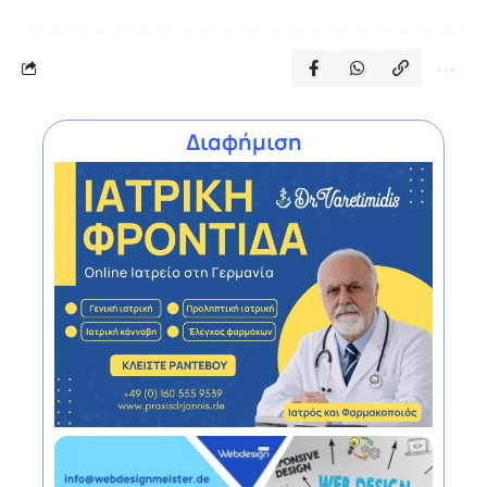
Διαφήμιση