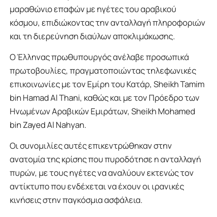
μαραθώνιο επαφών με ηγέτες του αραβικού
κόσμου, επιδιώκοντας την ανταλλαγή πληροφοριών
και τη διερεύνηση διαύλων αποκλιμάκωσης.
Ο Έλληνας πρωθυπουργός ανέλαβε προσωπικά
πρωτοβουλίες, πραγματοποιώντας τηλεφωνικές
επικοινωνίες με τον Εμίρη του Κατάρ, Sheikh Tamim
bin Hamad Al Thani, καθώς και με τον Πρόεδρο των
Ηνωμένων Αραβικών Εμιράτων, Sheikh Mohamed
bin Zayed Al Nahyan.
Οι συνομιλίες αυτές επικεντρώθηκαν στην
ανατομία της κρίσης που πυροδότησε η ανταλλαγή
πυρών, με τους ηγέτες να αναλύουν εκτενώς τον
αντίκτυπο που ενδέχεται να έχουν οι ιρανικές
κινήσεις στην παγκόσμια ασφάλεια.