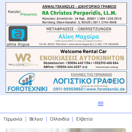
Γερμανία
Βέλγιο
Ολλανδία
Ελβετία