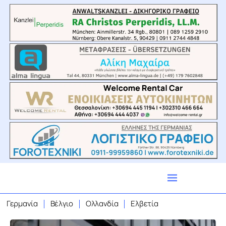
Γερμανία
Βέλγιο
Ολλανδία
Ελβετία