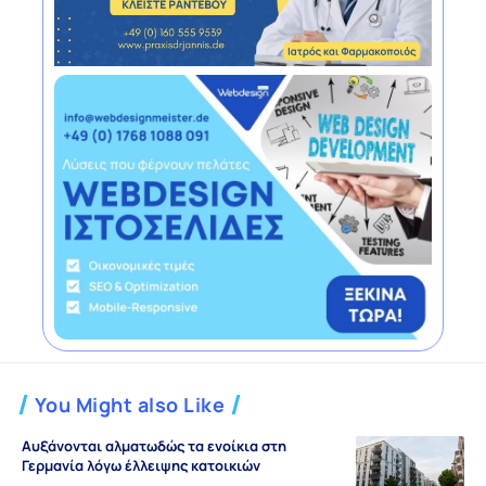
You Might also Like
Αυξάνονται αλματωδώς τα ενοίκια στη
Γερμανία λόγω έλλειψης κατοικιών