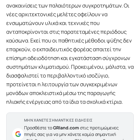
ανακαινίσεις των παλαιότερων συγκροτημάτων. Οι
νέες αρχιτεκτονικές μελέτες οφείλουν να
ενσωματώνουν υλικά και τεχνικές που
ανταποκρίνονται στις παρατεταμένες περιόδους
καύσωνα. Εκεί που οι παθητικές μέθοδοι ψύξης δεν
επαρκούν, ο εκπαιδευτικός φορέας απαιτεί την
επίσημη αδειοδότηση και εγκατάσταση σύγχρονων
συστημάτων κλιματισμού. Προκειμένου, μάλιστα, να
διασφαλιστεί το περιβαλλοντικό ισοζύγιο,
προτείνεται η λειτουργία των συγκεκριμένων
μονάδων αποκλειστικά μέσω της παραγωγής
ηλιακής ενέργειας από τα ίδια τα σχολικά κτίρια.
ΜΗΝ ΧΑΝΕΤΕ ΣΗΜΑΝΤΙΚΕΣ ΕΙΔΗΣΕΙΣ
Προσθέστε το
GRland.com
στις προτιμώμενες
πηγές σας για να μην χάνετε καμία σημαντική