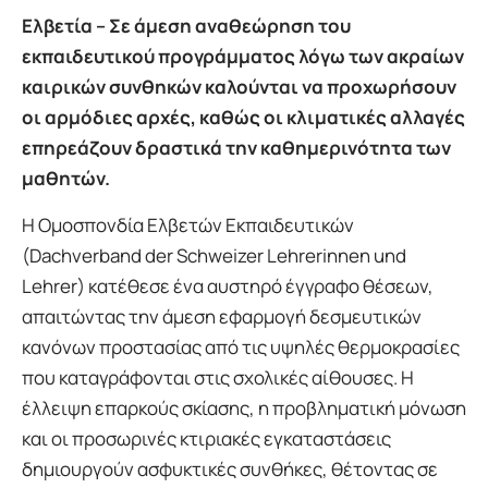
Ελβετία – Σε άμεση αναθεώρηση του
εκπαιδευτικού προγράμματος λόγω των ακραίων
καιρικών συνθηκών καλούνται να προχωρήσουν
οι αρμόδιες αρχές, καθώς οι κλιματικές αλλαγές
επηρεάζουν δραστικά την καθημερινότητα των
μαθητών.
Η Ομοσπονδία Ελβετών Εκπαιδευτικών
(Dachverband der Schweizer Lehrerinnen und
Lehrer) κατέθεσε ένα αυστηρό έγγραφο θέσεων,
απαιτώντας την άμεση εφαρμογή δεσμευτικών
κανόνων προστασίας από τις υψηλές θερμοκρασίες
που καταγράφονται στις σχολικές αίθουσες. Η
έλλειψη επαρκούς σκίασης, η προβληματική μόνωση
και οι προσωρινές κτιριακές εγκαταστάσεις
δημιουργούν ασφυκτικές συνθήκες, θέτοντας σε