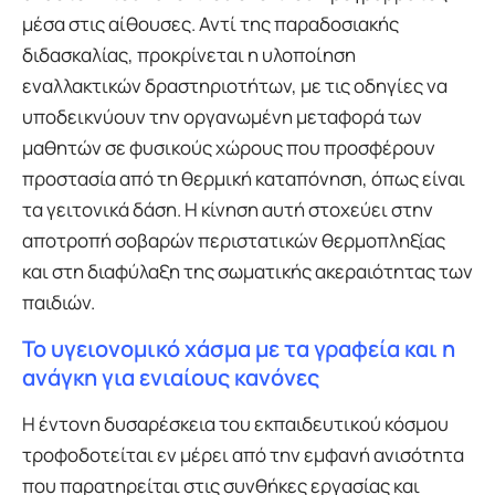
μέσα στις αίθουσες. Αντί της παραδοσιακής
διδασκαλίας, προκρίνεται η υλοποίηση
εναλλακτικών δραστηριοτήτων, με τις οδηγίες να
υποδεικνύουν την οργανωμένη μεταφορά των
μαθητών σε φυσικούς χώρους που προσφέρουν
προστασία από τη θερμική καταπόνηση, όπως είναι
τα γειτονικά δάση. Η κίνηση αυτή στοχεύει στην
αποτροπή σοβαρών περιστατικών θερμοπληξίας
και στη διαφύλαξη της σωματικής ακεραιότητας των
παιδιών.
Το υγειονομικό χάσμα με τα γραφεία και η
ανάγκη για ενιαίους κανόνες
Η έντονη δυσαρέσκεια του εκπαιδευτικού κόσμου
τροφοδοτείται εν μέρει από την εμφανή ανισότητα
που παρατηρείται στις συνθήκες εργασίας και