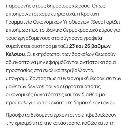
παραμονής στους δημόσιους χώρους. Όπως
επισημαίνεται χαρακτηριστικά, η Κρατική
Γραμματεία Οικονομικών Υποθέσεων (Seco) ορίζει
επισήμως πως το ιδανικό θερμοκρασιακό εύρος για
τους εργαζομένους στα σύγχρονα γραφεία
κυμαίνεται αυστηρά μεταξύ
23 και 26 βαθμών
Κελσίου
. Οι εκπρόσωποι των δασκάλων θεωρούν
αδιανόητο να μην εφαρμόζονται αντίστοιχα όρια
προστασίας στα σχολικά περιβάλλοντα,
υπογραμμίζοντας πως η υγειονομική θωράκιση των
μαθητών δεν νοείται να εξαρτάται από τις
οικονομικές δυνατότητες και τον διαθέσιμο
προϋπολογισμό του εκάστοτε δήμου ή καντονιού.
Πρόσφατα δεδομένα έρχονται να επιβεβαιώσουν
την κρισιμότητα της κατάστασης, καθώς κατά τη