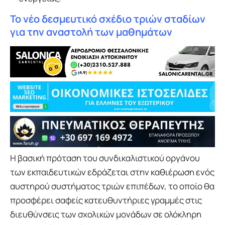
Το νέο δεσμευτικό σχέδιο τριών σταδίων
για την αναστολή των μαθημάτων
Η βασική πρόταση του συνδικαλιστικού οργάνου
των εκπαιδευτικών εδράζεται στην καθιέρωση ενός
αυστηρού συστήματος τριών επιπέδων, το οποίο θα
προσφέρει σαφείς κατευθυντήριες γραμμές στις
διευθύνσεις των σχολικών μονάδων σε ολόκληρη