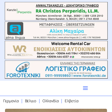
Γερμανία
Βέλγιο
Ολλανδία
Ελβετία