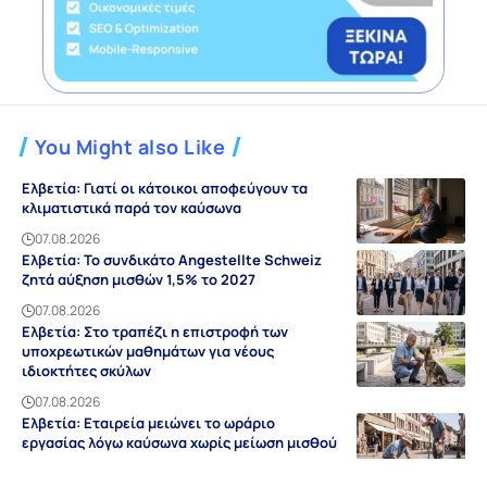
You Might also Like
Ελβετία: Γιατί οι κάτοικοι αποφεύγουν τα
κλιματιστικά παρά τον καύσωνα
07.08.2026
Ελβετία: Το συνδικάτο Angestellte Schweiz
ζητά αύξηση μισθών 1,5% το 2027
07.08.2026
Ελβετία: Στο τραπέζι η επιστροφή των
υποχρεωτικών μαθημάτων για νέους
ιδιοκτήτες σκύλων
07.08.2026
Ελβετία: Εταιρεία μειώνει το ωράριο
εργασίας λόγω καύσωνα χωρίς μείωση μισθού
07.08.2026