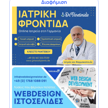
Διαφήμιση