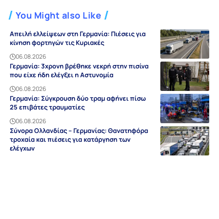
You Might also Like
Απειλή ελλείψεων στη Γερμανία: Πιέσεις για
κίνηση φορτηγών τις Κυριακές
06.08.2026
Γερμανία: 3χρονη βρέθηκε νεκρή στην πισίνα
που είχε ήδη ελέγξει η Αστυνομία
06.08.2026
Γερμανία: Σύγκρουση δύο τραμ αφήνει πίσω
25 επιβάτες τραυματίες
06.08.2026
Σύνορα Ολλανδίας – Γερμανίας: Θανατηφόρα
τροχαία και πιέσεις για κατάργηση των
ελέγχων
06.08.2026