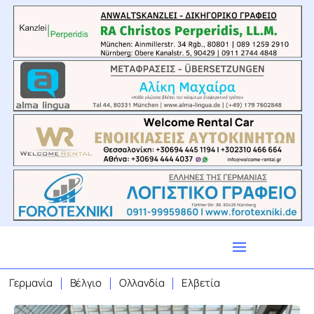
Γερμανία
Βέλγιο
Ολλανδία
Ελβετία