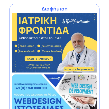
Διαφήμιση