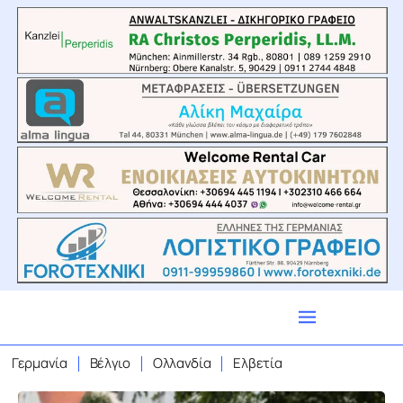
Γερμανία
Βέλγιο
Ολλανδία
Ελβετία