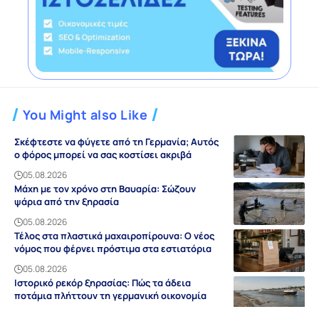
You Might also Like
Σκέφτεστε να φύγετε από τη Γερμανία; Αυτός
ο φόρος μπορεί να σας κοστίσει ακριβά
05.08.2026
Μάχη με τον χρόνο στη Βαυαρία: Σώζουν
ψάρια από την ξηρασία
05.08.2026
Τέλος στα πλαστικά μαχαιροπίρουνα: Ο νέος
νόμος που φέρνει πρόστιμα στα εστιατόρια
05.08.2026
Ιστορικό ρεκόρ ξηρασίας: Πώς τα άδεια
ποτάμια πλήττουν τη γερμανική οικονομία
05.08.2026