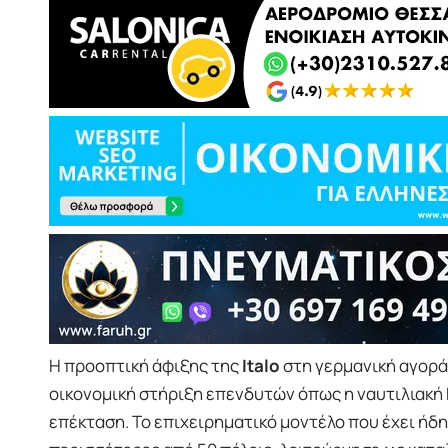
Η προοπτική άφιξης της
Italo
στη γερμανική αγορά 
οικονομική στήριξη επενδυτών όπως η ναυτιλιακή
επέκταση. Το επιχειρηματικό μοντέλο που έχει ήδη 