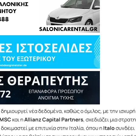
δημιουργεί νέα δεδομένα, καθώς ο όμιλος, με την ισχυρή
MSC
και η
Allianz Capital Partners
, σχεδιάζει μια στρατ
δοκιμαστεί με επιτυχία στην Ιταλία, όπου η
Italo
συνδέει