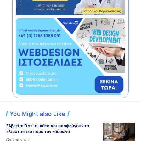
You Might also Like
Ελβετία: Γιατί οι κάτοικοι αποφεύγουν τα
κλιματιστικά παρά τον καύσωνα
07.08.2026