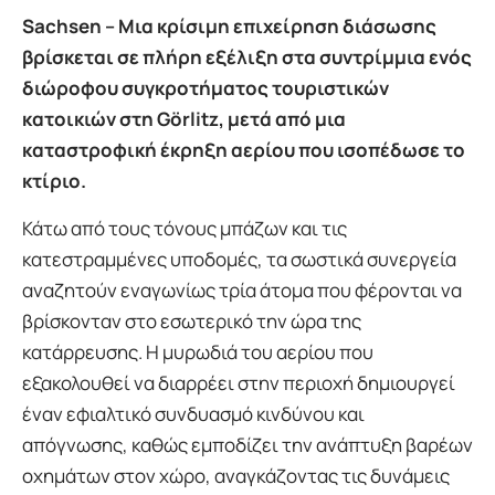
Sachsen – Μια κρίσιμη επιχείρηση διάσωσης
βρίσκεται σε πλήρη εξέλιξη στα συντρίμμια ενός
διώροφου συγκροτήματος τουριστικών
κατοικιών στη Görlitz, μετά από μια
καταστροφική έκρηξη αερίου που ισοπέδωσε το
κτίριο.
Κάτω από τους τόνους μπάζων και τις
κατεστραμμένες υποδομές, τα σωστικά συνεργεία
αναζητούν εναγωνίως τρία άτομα που φέρονται να
βρίσκονταν στο εσωτερικό την ώρα της
κατάρρευσης. Η μυρωδιά του αερίου που
εξακολουθεί να διαρρέει στην περιοχή δημιουργεί
έναν εφιαλτικό συνδυασμό κινδύνου και
απόγνωσης, καθώς εμποδίζει την ανάπτυξη βαρέων
οχημάτων στον χώρο, αναγκάζοντας τις δυνάμεις