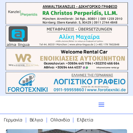
Γερμανία
Βέλγιο
Ολλανδία
Ελβετία