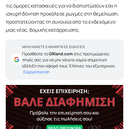
τις όμορες κατασκευές για να διαπιστώσουν εάν η
ισχυρή δόνηση προκάλεσε ρωγμές στη θεμελίωση,
προστατεύοντας τη συνοικία από το ενδεχόμενο
μιας νέας, δομικής κατάρρευσης.
ΜΗΝ ΧΑΝΕΤΕ ΣΗΜΑΝΤΙΚΕΣ ΕΙΔΗΣΕΙΣ
Προσθέστε το
GRland.com
στις προτιμώμενες
πηγές σας για να μην χάνετε καμία σημαντική
εξέλιξη που αφορά τους Έλληνες του εξωτερικού.
Ενεργοποίηση