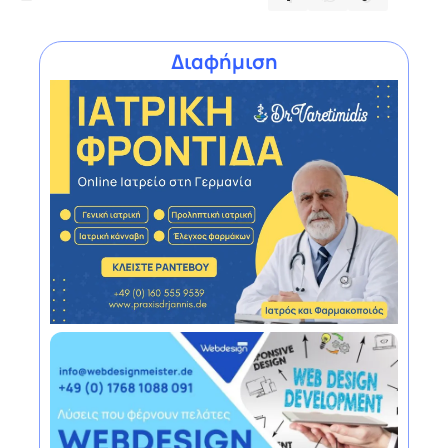
Διαφήμιση