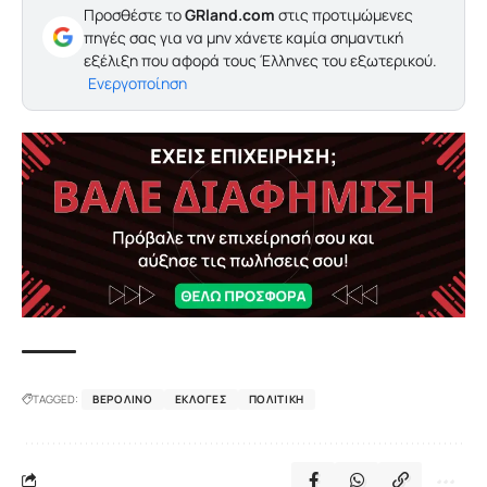
Προσθέστε το
GRland.com
στις προτιμώμενες
πηγές σας για να μην χάνετε καμία σημαντική
εξέλιξη που αφορά τους Έλληνες του εξωτερικού.
Ενεργοποίηση
TAGGED:
ΒΕΡΟΛΊΝΟ
ΕΚΛΟΓΈΣ
ΠΟΛΙΤΙΚΉ