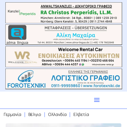
Γερμανία
Βέλγιο
Ολλανδία
Ελβετία