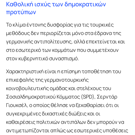
Καθολική ισχύς των δημοκρατικών
προτύπων
Το κλίμα έντονης δυσφορίας για τις τουρκικές
μεθόδους δεν περιορίζεται μόνο στα έδρανα της
γερμανικής αντιπολίτευσης, αλλά επεκτείνεται και
στο εσωτερικό των κομμάτων που συμμετέχουν
στον κυβερνητικό συνασπισμό.
Χαρακτηριστική είναι η επίσημη τοποθέτηση του
επικεφαλής της γερμανοτουρκικής
κοινοβουλευτικής ομάδας και στελέχους του
Σοσιαλδημοκρατικού Κόμματος (SPD), Σερντάρ
Γιουκσέλ, ο οποίος θέλησε να ξεκαθαρίσει ότι οι
συγκεκριμένες δικαστικές διώξεις και οι
καθαιρέσεις πολιτικών αντιπάλων δεν μπορούν να
αντιμετωπίζονται απλώς ως εσωτερικές υποθέσεις