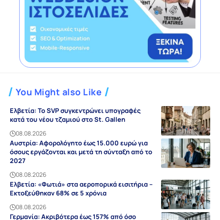
You Might also Like
Ελβετία: Το SVP συγκεντρώνει υπογραφές
κατά του νέου τζαμιού στο St. Gallen
08.08.2026
Αυστρία: Αφορολόγητο έως 15.000 ευρώ για
όσους εργάζονται και μετά τη σύνταξη από το
2027
08.08.2026
Ελβετία: «Φωτιά» στα αεροπορικά εισιτήρια –
Εκτοξεύθηκαν 68% σε 5 χρόνια
08.08.2026
Γερμανία: Ακριβότερα έως 157% από όσο