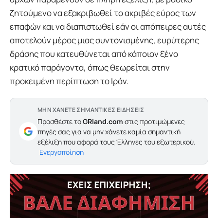
ζητούμενο να εξακριβωθεί το ακριβές εύρος των
επαφών και να διαπιστωθεί εάν οι απόπειρες αυτές
αποτελούν μέρος μιας συντονισμένης, ευρύτερης
δράσης που κατευθύνεται από κάποιον ξένο
κρατικό παράγοντα, όπως θεωρείται στην
προκειμένη περίπτωση το Ιράν.
ΜΗΝ ΧΑΝΕΤΕ ΣΗΜΑΝΤΙΚΕΣ ΕΙΔΗΣΕΙΣ
Προσθέστε το
GRland.com
στις προτιμώμενες
πηγές σας για να μην χάνετε καμία σημαντική
εξέλιξη που αφορά τους Έλληνες του εξωτερικού.
Ενεργοποίηση