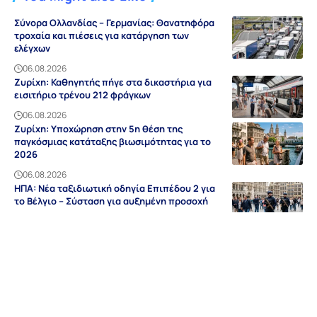
Σύνορα Ολλανδίας – Γερμανίας: Θανατηφόρα
τροχαία και πιέσεις για κατάργηση των
ελέγχων
06.08.2026
Ζυρίχη: Καθηγητής πήγε στα δικαστήρια για
εισιτήριο τρένου 212 φράγκων
06.08.2026
Ζυρίχη: Υποχώρηση στην 5η θέση της
παγκόσμιας κατάταξης βιωσιμότητας για το
2026
06.08.2026
ΗΠΑ: Νέα ταξιδιωτική οδηγία Επιπέδου 2 για
το Βέλγιο – Σύσταση για αυξημένη προσοχή
06.08.2026