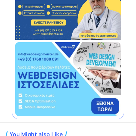
You Might also Like