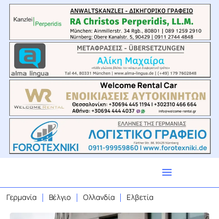
Γερμανία
Βέλγιο
Ολλανδία
Ελβετία