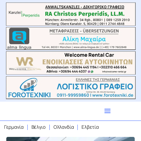
Γερμανία
Βέλγιο
Ολλανδία
Ελβετία