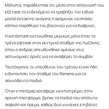
Μάλιστα, παραδέχτηκε ότι μέσα στην απόγνωσή του
εξέτασε το ενδεχόμενο να τραβήξει τον ειδικό
μοχλό έκτακτης ανάγκης ή ακόμα και να σπάσει
κάποιο παράθυρο του βαγονιού για να διαφύγει.
Η κατάσταση εκτονώθηκε μερικώς μόνο όταν το
τρένο έφτασε στον κεντρικό σταθμό της Λωζάνης,
όπου ο άνδρας απευθύνθηκε αμέσως στις
αστυνομικές αρχές για να αναφέρει το συμβάν.
Ταυτόχρονα, οι υπεύθυνοι του τρένου είχαν ήδη
ειδοποιήσει τον σταθμό του Renens για τα
ασυνόδευτα παιδιά.
Όταν ο πατέρας κατάφερε να επιστρέψει στην
αρχική πλατφόρμα, βρήκε τα παιδιά του απόλυτα
ασφαλή και ήρεμα, καθώς δύο γυναίκες επιβάτες