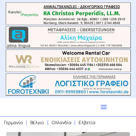
Γερμανία
Βέλγιο
Ολλανδία
Ελβετία