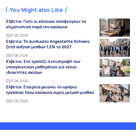
You Might also Like
Ελβετία: Γιατί οι κάτοικοι αποφεύγουν τα
κλιματιστικά παρά τον καύσωνα
07.08.2026
Ελβετία: Το συνδικάτο Angestellte Schweiz
ζητά αύξηση μισθών 1,5% το 2027
07.08.2026
Ελβετία: Στο τραπέζι η επιστροφή των
υποχρεωτικών μαθημάτων για νέους
ιδιοκτήτες σκύλων
07.08.2026
Ελβετία: Εταιρεία μειώνει το ωράριο
εργασίας λόγω καύσωνα χωρίς μείωση μισθού
07.08.2026