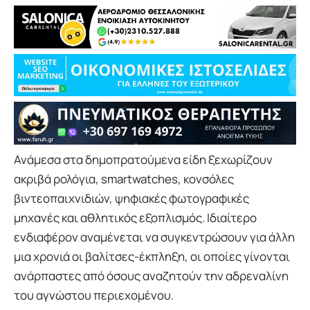
Ανάμεσα στα δημοπρατούμενα είδη ξεχωρίζουν
ακριβά ρολόγια, smartwatches, κονσόλες
βιντεοπαιχνιδιών, ψηφιακές φωτογραφικές
μηχανές και αθλητικός εξοπλισμός. Ιδιαίτερο
ενδιαφέρον αναμένεται να συγκεντρώσουν για άλλη
μια χρονιά οι βαλίτσες-έκπληξη, οι οποίες γίνονται
ανάρπαστες από όσους αναζητούν την αδρεναλίνη
του αγνώστου περιεχομένου.