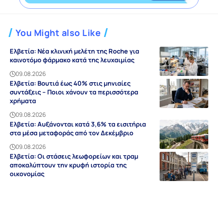
You Might also Like
Ελβετία: Νέα κλινική μελέτη της Roche για
καινοτόμο φάρμακο κατά της λευχαιμίας
09.08.2026
Ελβετία: Βουτιά έως 40% στις μηνιαίες
συντάξεις – Ποιοι χάνουν τα περισσότερα
χρήματα
09.08.2026
Ελβετία: Αυξάνονται κατά 3,6% τα εισιτήρια
στα μέσα μεταφοράς από τον Δεκέμβριο
09.08.2026
Ελβετία: Οι στάσεις λεωφορείων και τραμ
αποκαλύπτουν την κρυφή ιστορία της
οικονομίας
09.08.2026