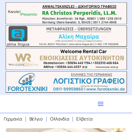
Γερμανία
Βέλγιο
Ολλανδία
Ελβετία