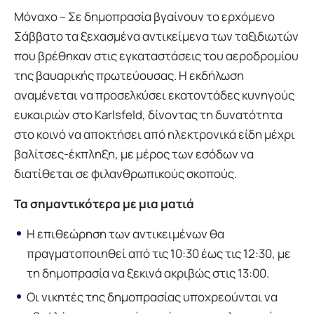
Μόναχο – Σε δημοπρασία βγαίνουν το ερχόμενο
Σάββατο τα ξεχασμένα αντικείμενα των ταξιδιωτών
που βρέθηκαν στις εγκαταστάσεις του αεροδρομίου
της βαυαρικής πρωτεύουσας. Η εκδήλωση
αναμένεται να προσελκύσει εκατοντάδες κυνηγούς
ευκαιριών στο Karlsfeld, δίνοντας τη δυνατότητα
στο κοινό να αποκτήσει από ηλεκτρονικά είδη μέχρι
βαλίτσες-έκπληξη, με μέρος των εσόδων να
διατίθεται σε φιλανθρωπικούς σκοπούς.
Τα σημαντικότερα με μια ματιά
Η επιθεώρηση των αντικειμένων θα
πραγματοποιηθεί από τις 10:30 έως τις 12:30, με
τη δημοπρασία να ξεκινά ακριβώς στις 13:00.
Οι νικητές της δημοπρασίας υποχρεούνται να