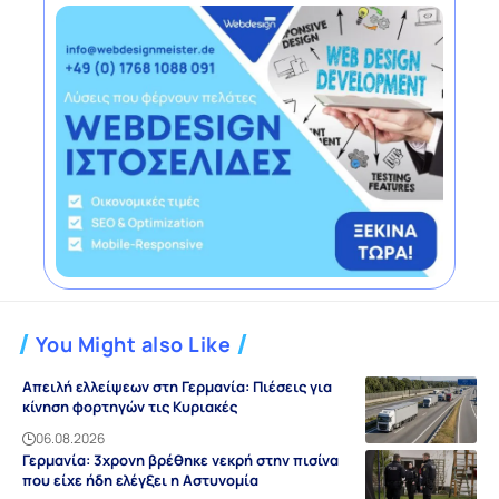
You Might also Like
Απειλή ελλείψεων στη Γερμανία: Πιέσεις για
κίνηση φορτηγών τις Κυριακές
06.08.2026
Γερμανία: 3χρονη βρέθηκε νεκρή στην πισίνα
που είχε ήδη ελέγξει η Αστυνομία