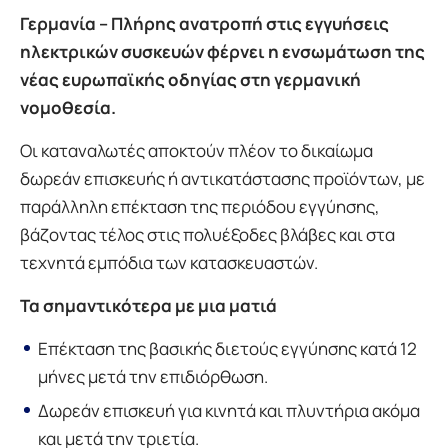
Γερμανία – Πλήρης ανατροπή στις εγγυήσεις
ηλεκτρικών συσκευών φέρνει η ενσωμάτωση της
νέας ευρωπαϊκής οδηγίας στη γερμανική
νομοθεσία.
Οι καταναλωτές αποκτούν πλέον το δικαίωμα
δωρεάν επισκευής ή αντικατάστασης προϊόντων, με
παράλληλη επέκταση της περιόδου εγγύησης,
βάζοντας τέλος στις πολυέξοδες βλάβες και στα
τεχνητά εμπόδια των κατασκευαστών.
Τα σημαντικότερα με μια ματιά
Επέκταση της βασικής διετούς εγγύησης κατά 12
μήνες μετά την επιδιόρθωση.
Δωρεάν επισκευή για κινητά και πλυντήρια ακόμα
και μετά την τριετία.