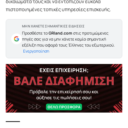
δικαιώματά τους και να εντοπίζουν εύκολα
πιστοποιημένες τοπικές υπηρεσίες επισκευής.
ΜΗΝ ΧΑΝΕΤΕ ΣΗΜΑΝΤΙΚΕΣ ΕΙΔΗΣΕΙΣ
Προσθέστε το
GRland.com
στις προτιμώμενες
πηγές σας για να μην χάνετε καμία σημαντική
εξέλιξη που αφορά τους Έλληνες του εξωτερικού.
Ενεργοποίηση