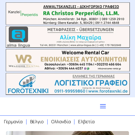
Γερμανία
Βέλγιο
Ολλανδία
Ελβετία