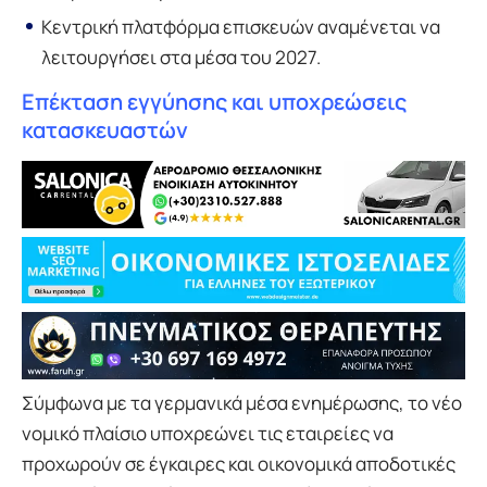
Κεντρική πλατφόρμα επισκευών αναμένεται να
λειτουργήσει στα μέσα του 2027.
Επέκταση εγγύησης και υποχρεώσεις
κατασκευαστών
Σύμφωνα με τα γερμανικά μέσα ενημέρωσης, το νέο
νομικό πλαίσιο υποχρεώνει τις εταιρείες να
προχωρούν σε έγκαιρες και οικονομικά αποδοτικές