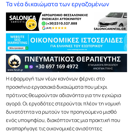
Τα νέα δικαιώματα των εργαζομένων
Η εφαρμογή των νέων κανόνων φέρνει στο
προσκήνιο εργασιακά δικαιώματα που μέχρι
πρότινος θεωρούνταν αδιανόητα για την εγχώρια
αγορά. Οι εργοδότες στερούνται πλέον τη νομική
δυνατότητα να ρωτούν τον προηγούμενο μισθό
ενός υποψηφίου, διακόπτοντας μια πρακτική που
αναπαρήγαγε τις οικονομικές ανισότητες