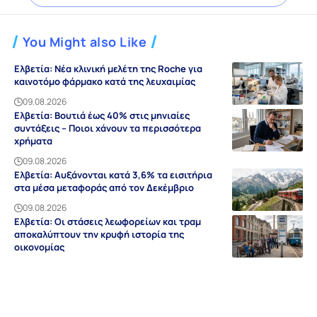
You Might also Like
Ελβετία: Νέα κλινική μελέτη της Roche για
καινοτόμο φάρμακο κατά της λευχαιμίας
09.08.2026
Ελβετία: Βουτιά έως 40% στις μηνιαίες
συντάξεις – Ποιοι χάνουν τα περισσότερα
χρήματα
09.08.2026
Ελβετία: Αυξάνονται κατά 3,6% τα εισιτήρια
στα μέσα μεταφοράς από τον Δεκέμβριο
09.08.2026
Ελβετία: Οι στάσεις λεωφορείων και τραμ
αποκαλύπτουν την κρυφή ιστορία της
οικονομίας
09.08.2026