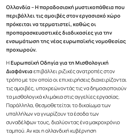
Ολλανδία – Η παραδοσιακή μυστικοπάθεια που
περιβάλλει τις αμοιβές στον εργασιακό χώρο
πρόκειται να τερματιστεί, καθώς οι
προπαρασκευαστικές διαδικασίες για την
ενσωμάτωση της νέας ευρωπαϊκής νομοθεσίας
προχωρούν.
Η
Ευρωπαϊκή Οδηγία για τη Μισθολογική
Διαφάνεια
επιβάλλει ριζικές ανατροπές στον
τρόπο με τον οποίο οι επιχειρήσεις διαχειρίζονται
τις αμοιβές, υποχρεώνοντάς τις να δημοσιοποιούν
τα μισθολογικά κλιμάκια στις αγγελίες εργασίας.
Παράλληλα, θεσμοθετείται το δικαίωμα των
υπαλλήλων να γνωρίζουν τα έσοδα των
συναδέλφων τους, διαλύοντας ένα μακροχρόνιο
ταμπού. Αν και η ολλανδική κυβέρνηση