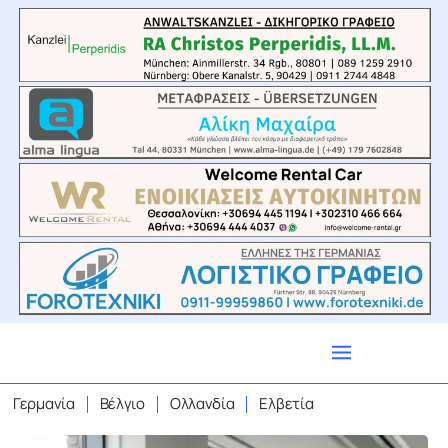
Γερμανία
Βέλγιο
Ολλανδία
Ελβετία