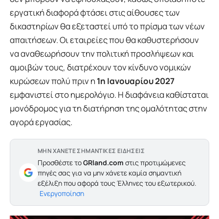
εργατική διαφορά φτάσει στις αίθουσες των
δικαστηρίων θα εξεταστεί υπό το πρίσμα των νέων
απαιτήσεων. Οι εταιρείες που θα καθυστερήσουν
να αναθεωρήσουν την πολιτική προσλήψεων και
αμοιβών τους, διατρέχουν τον κίνδυνο νομικών
κυρώσεων πολύ πριν η
1η Ιανουαρίου 2027
εμφανιστεί στο ημερολόγιο. Η διαφάνεια καθίσταται
μονόδρομος για τη διατήρηση της ομαλότητας στην
αγορά εργασίας.
ΜΗΝ ΧΑΝΕΤΕ ΣΗΜΑΝΤΙΚΕΣ ΕΙΔΗΣΕΙΣ
Προσθέστε το
GRland.com
στις προτιμώμενες
πηγές σας για να μην χάνετε καμία σημαντική
εξέλιξη που αφορά τους Έλληνες του εξωτερικού.
Ενεργοποίηση