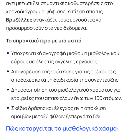
αντιμετωπίζει σημαντικές καθυστερήσεις στο
χρονοδιάγραμμα ψήφισης, η πίεση από τις
Βρυξέλλες
αναγκάζει τους εργοδότες να
προσαρμοστούν στα νέα δεδομένα.
Τα σημαντικότερα με μια ματιά
Υποχρεωτική αναγραφή μισθού ή μισθολογικού
εύρους σε όλες τις αγγελίες εργασίας.
Απαγόρευση της ερώτησης για τις τρέχουσες
αποδοχές κατά τη διαδικασία της συνέντευξης.
Δημοσιοποίηση του μισθολογικού χάσματος για
εταιρείες που απασχολούν άνω των 100 ατόμων.
Σχέδιο δράσης και έλεγχος αν η απόκλιση
αμοιβών μεταξύ φύλων ξεπερνά το 5%.
Πώς καταργείται το μισθολογικό χάσμα: