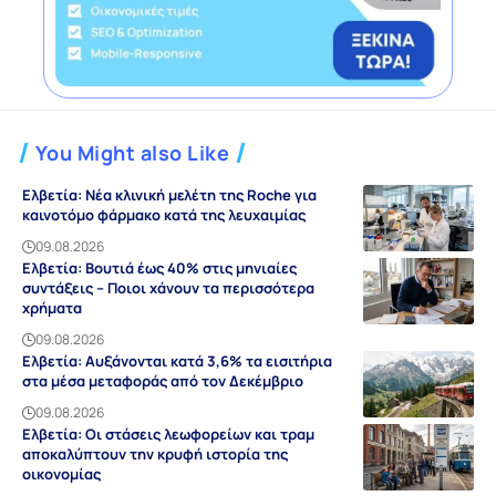
You Might also Like
Ελβετία: Νέα κλινική μελέτη της Roche για
καινοτόμο φάρμακο κατά της λευχαιμίας
09.08.2026
Ελβετία: Βουτιά έως 40% στις μηνιαίες
συντάξεις – Ποιοι χάνουν τα περισσότερα
χρήματα
09.08.2026
Ελβετία: Αυξάνονται κατά 3,6% τα εισιτήρια
στα μέσα μεταφοράς από τον Δεκέμβριο
09.08.2026
Ελβετία: Οι στάσεις λεωφορείων και τραμ
αποκαλύπτουν την κρυφή ιστορία της
οικονομίας