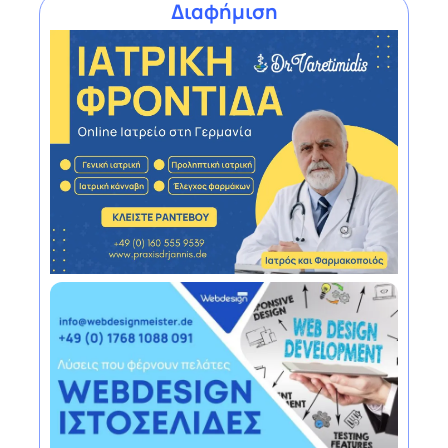
Διαφήμιση