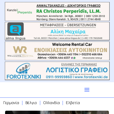
Γερμανία
Βέλγιο
Ολλανδία
Ελβετία