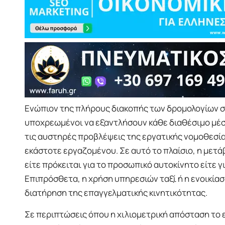
Ενώπιον της πλήρους διακοπής των δρομολογίων στ
υποχρεωμένοι να εξαντλήσουν κάθε διαθέσιμο μέσ
τις αυστηρές προβλέψεις της εργατικής νομοθεσία
εκάστοτε εργαζομένου. Σε αυτό το πλαίσιο, η μετά
είτε πρόκειται για το προσωπικό αυτοκίνητο είτε
Επιπρόσθετα, η χρήση υπηρεσιών ταξί ή η ενοικίασ
διατήρηση της επαγγελματικής κινητικότητας.
Σε περιπτώσεις όπου η χιλιομετρική απόσταση το 