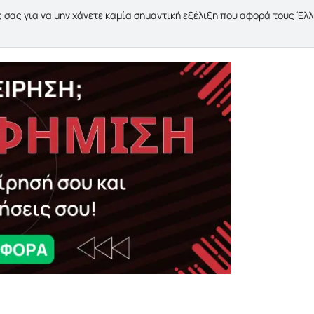
 σας για να μην χάνετε καμία σημαντική εξέλιξη που αφορά τους Έλ