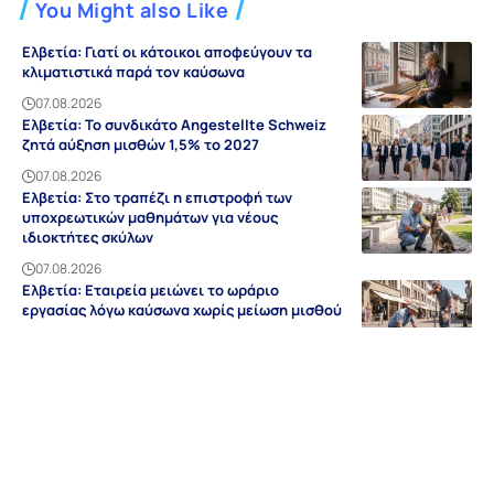
You Might also Like
Ελβετία: Γιατί οι κάτοικοι αποφεύγουν τα
κλιματιστικά παρά τον καύσωνα
07.08.2026
Ελβετία: Το συνδικάτο Angestellte Schweiz
ζητά αύξηση μισθών 1,5% το 2027
07.08.2026
Ελβετία: Στο τραπέζι η επιστροφή των
υποχρεωτικών μαθημάτων για νέους
ιδιοκτήτες σκύλων
07.08.2026
Ελβετία: Εταιρεία μειώνει το ωράριο
εργασίας λόγω καύσωνα χωρίς μείωση μισθού
07.08.2026