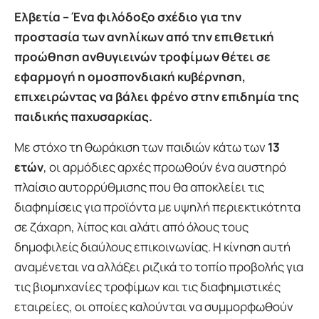
Ελβετία – Ένα φιλόδοξο σχέδιο για την
προστασία των ανηλίκων από την επιθετική
προώθηση ανθυγιεινών τροφίμων θέτει σε
εφαρμογή η ομοσπονδιακή κυβέρνηση,
επιχειρώντας να βάλει φρένο στην επιδημία της
παιδικής παχυσαρκίας.
Με στόχο τη θωράκιση των παιδιών κάτω των
13
ετών
, οι αρμόδιες αρχές προωθούν ένα αυστηρό
πλαίσιο αυτορρύθμισης που θα αποκλείει τις
διαφημίσεις για προϊόντα με υψηλή περιεκτικότητα
σε ζάχαρη, λίπος και αλάτι από όλους τους
δημοφιλείς διαύλους επικοινωνίας. Η κίνηση αυτή
αναμένεται να αλλάξει ριζικά το τοπίο προβολής για
τις βιομηχανίες τροφίμων και τις διαφημιστικές
εταιρείες, οι οποίες καλούνται να συμμορφωθούν