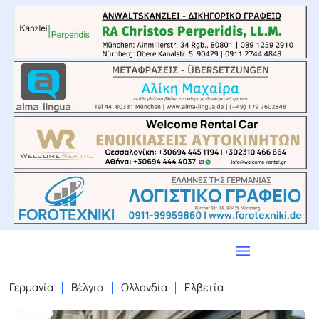
Γερμανία
Βέλγιο
Ολλανδία
Ελβετία