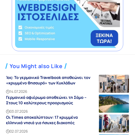
You Might also Like
Ίος: Το γερμανικό Travelbook αποθεώνει τον
«κρυμμένο θησαυρό» των Κυκλάδων
14.07.2026
Γερμανικό αφιέρωμα αποθεώνει τη Σάμο –
Στους 10 καλύτερους προορισμούς
03.07.2026
Οι Times αποκαλύπτουν: 17 κρυμμένα
ελληνικά νησιά για ήσυχες διακοπές
02.07.2026