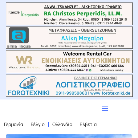
Γερμανία
Βέλγιο
Ολλανδία
Ελβετία