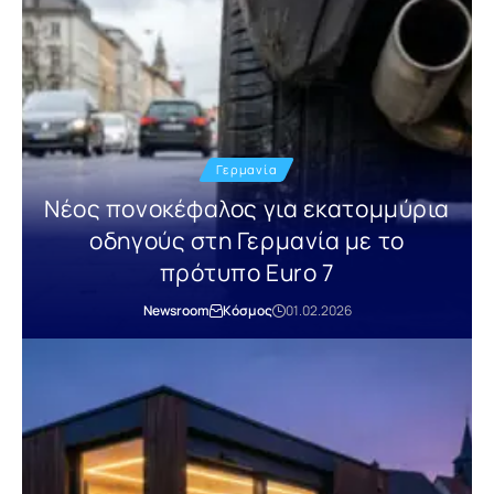
Γερμανία
Νέος πονοκέφαλος για εκατομμύρια
οδηγούς στη Γερμανία με το
πρότυπο Euro 7
Newsroom
Κόσμος
01.02.2026