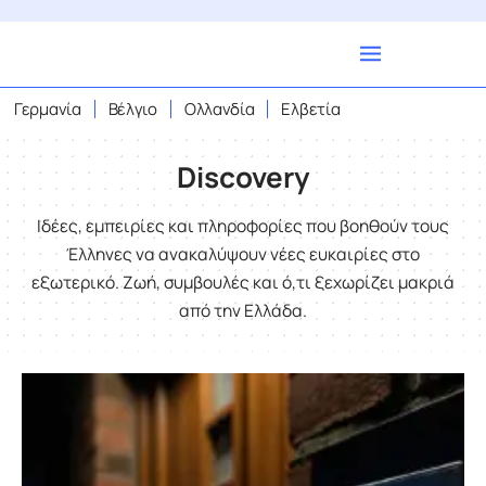
Γερμανία
Βέλγιο
Ολλανδία
Ελβετία
Discovery
Ιδέες, εμπειρίες και πληροφορίες που βοηθούν τους
Έλληνες να ανακαλύψουν νέες ευκαιρίες στο
εξωτερικό. Ζωή, συμβουλές και ό,τι ξεχωρίζει μακριά
από την Ελλάδα.