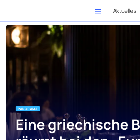
Aktuelles
PANORAMA
Eine griechische 