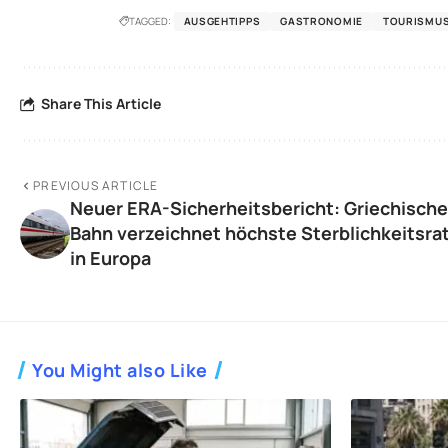
TAGGED:
AUSGEHTIPPS
GASTRONOMIE
TOURISMU
Share This Article
PREVIOUS ARTICLE
Neuer ERA-Sicherheitsbericht: Griechische
Bahn verzeichnet höchste Sterblichkeitsra
in Europa
You Might also Like