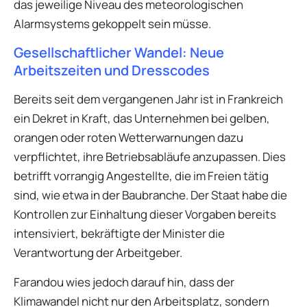
das jeweilige Niveau des meteorologischen
Alarmsystems gekoppelt sein müsse.
Gesellschaftlicher Wandel: Neue
Arbeitszeiten und Dresscodes
Bereits seit dem vergangenen Jahr ist in Frankreich
ein Dekret in Kraft, das Unternehmen bei gelben,
orangen oder roten Wetterwarnungen dazu
verpflichtet, ihre Betriebsabläufe anzupassen. Dies
betrifft vorrangig Angestellte, die im Freien tätig
sind, wie etwa in der Baubranche. Der Staat habe die
Kontrollen zur Einhaltung dieser Vorgaben bereits
intensiviert, bekräftigte der Minister die
Verantwortung der Arbeitgeber.
Farandou wies jedoch darauf hin, dass der
Klimawandel nicht nur den Arbeitsplatz, sondern