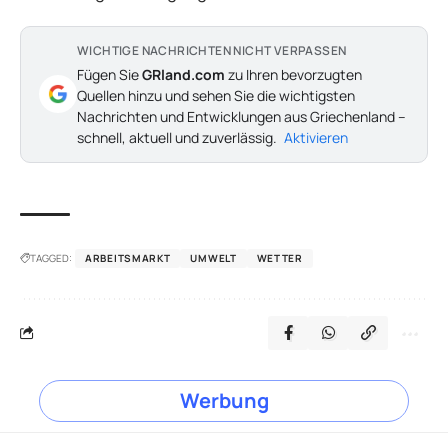
WICHTIGE NACHRICHTEN NICHT VERPASSEN
Fügen Sie
GRland.com
zu Ihren bevorzugten
Quellen hinzu und sehen Sie die wichtigsten
Nachrichten und Entwicklungen aus Griechenland –
schnell, aktuell und zuverlässig.
Aktivieren
TAGGED:
ARBEITSMARKT
UMWELT
WETTER
Werbung