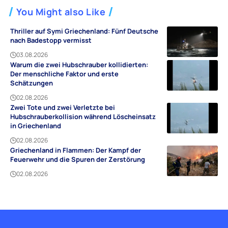
You Might also Like
Thriller auf Symi Griechenland: Fünf Deutsche
nach Badestopp vermisst
03.08.2026
Warum die zwei Hubschrauber kollidierten:
Der menschliche Faktor und erste
Schätzungen
02.08.2026
Zwei Tote und zwei Verletzte bei
Hubschrauberkollision während Löscheinsatz
in Griechenland
02.08.2026
Griechenland in Flammen: Der Kampf der
Feuerwehr und die Spuren der Zerstörung
02.08.2026