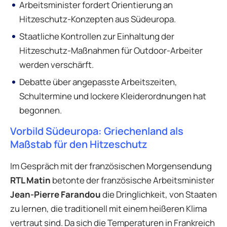
Arbeitsminister fordert Orientierung an
Hitzeschutz-Konzepten aus Südeuropa.
Staatliche Kontrollen zur Einhaltung der
Hitzeschutz-Maßnahmen für Outdoor-Arbeiter
werden verschärft.
Debatte über angepasste Arbeitszeiten,
Schultermine und lockere Kleiderordnungen hat
begonnen.
Vorbild Südeuropa: Griechenland als
Maßstab für den Hitzeschutz
Im Gespräch mit der französischen Morgensendung
RTL Matin
betonte der französische Arbeitsminister
Jean-Pierre Farandou
die Dringlichkeit, von Staaten
zu lernen, die traditionell mit einem heißeren Klima
vertraut sind. Da sich die Temperaturen in Frankreich