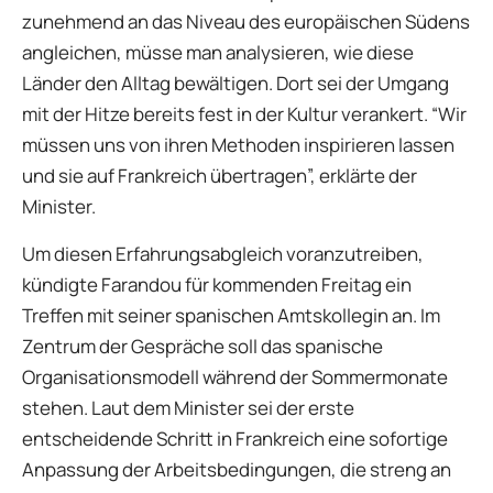
zunehmend an das Niveau des europäischen Südens
angleichen, müsse man analysieren, wie diese
Länder den Alltag bewältigen. Dort sei der Umgang
mit der Hitze bereits fest in der Kultur verankert. “Wir
müssen uns von ihren Methoden inspirieren lassen
und sie auf Frankreich übertragen”, erklärte der
Minister.
Um diesen Erfahrungsabgleich voranzutreiben,
kündigte Farandou für kommenden Freitag ein
Treffen mit seiner spanischen Amtskollegin an. Im
Zentrum der Gespräche soll das spanische
Organisationsmodell während der Sommermonate
stehen. Laut dem Minister sei der erste
entscheidende Schritt in Frankreich eine sofortige
Anpassung der Arbeitsbedingungen, die streng an