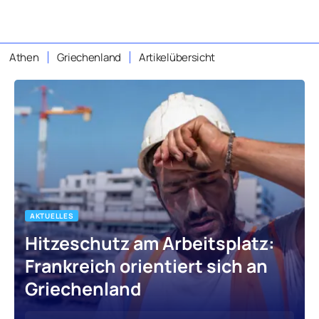
Athen
Griechenland
Artikelübersicht
AKTUELLES
Hitzeschutz am Arbeitsplatz:
Frankreich orientiert sich an
Griechenland