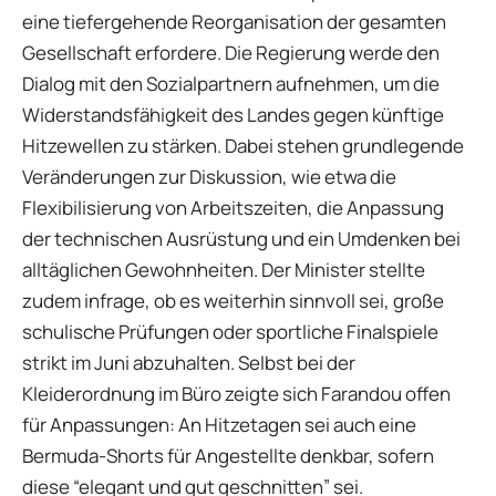
eine tiefergehende Reorganisation der gesamten
Gesellschaft erfordere. Die Regierung werde den
Dialog mit den Sozialpartnern aufnehmen, um die
Widerstandsfähigkeit des Landes gegen künftige
Hitzewellen zu stärken. Dabei stehen grundlegende
Veränderungen zur Diskussion, wie etwa die
Flexibilisierung von Arbeitszeiten, die Anpassung
der technischen Ausrüstung und ein Umdenken bei
alltäglichen Gewohnheiten. Der Minister stellte
zudem infrage, ob es weiterhin sinnvoll sei, große
schulische Prüfungen oder sportliche Finalspiele
strikt im Juni abzuhalten. Selbst bei der
Kleiderordnung im Büro zeigte sich Farandou offen
für Anpassungen: An Hitzetagen sei auch eine
Bermuda-Shorts für Angestellte denkbar, sofern
diese “elegant und gut geschnitten” sei.