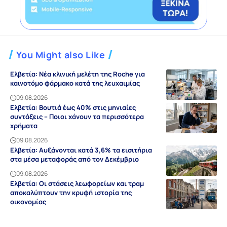
You Might also Like
Ελβετία: Νέα κλινική μελέτη της Roche για
καινοτόμο φάρμακο κατά της λευχαιμίας
09.08.2026
Ελβετία: Βουτιά έως 40% στις μηνιαίες
συντάξεις – Ποιοι χάνουν τα περισσότερα
χρήματα
09.08.2026
Ελβετία: Αυξάνονται κατά 3,6% τα εισιτήρια
στα μέσα μεταφοράς από τον Δεκέμβριο
09.08.2026
Ελβετία: Οι στάσεις λεωφορείων και τραμ
αποκαλύπτουν την κρυφή ιστορία της
οικονομίας
09.08.2026