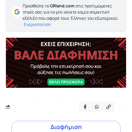
Προσθέστε το
GRland.com
στις προτιμώμενες
πηγές σας για να μην χάνετε καμία σημαντική
εξέλιξη που αφορά τους Έλληνες του εξωτερικού.
Ενεργοποίηση
Διαφήμιση