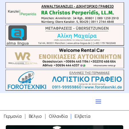
Γερμανία
Βέλγιο
Ολλανδία
Ελβετία