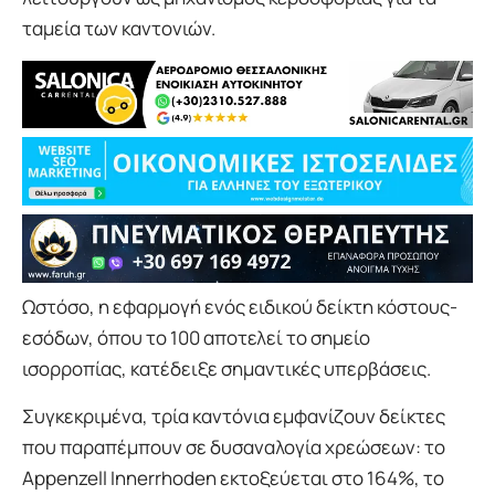
ταμεία των καντονιών.
Ωστόσο, η εφαρμογή ενός ειδικού δείκτη κόστους-
εσόδων, όπου το 100 αποτελεί το σημείο
ισορροπίας, κατέδειξε σημαντικές υπερβάσεις.
Συγκεκριμένα, τρία καντόνια εμφανίζουν δείκτες
που παραπέμπουν σε δυσαναλογία χρεώσεων: το
Appenzell Innerrhoden εκτοξεύεται στο 164%, το