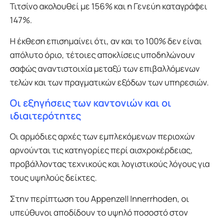
Τιτσίνο ακολουθεί με 156% και η Γενεύη καταγράφει
147%.
Η έκθεση επισημαίνει ότι, αν και το 100% δεν είναι
απόλυτο όριο, τέτοιες αποκλίσεις υποδηλώνουν
σαφώς αναντιστοιχία μεταξύ των επιβαλλόμενων
τελών και των πραγματικών εξόδων των υπηρεσιών.
Οι εξηγήσεις των καντονιών και οι
ιδιαιτερότητες
Οι αρμόδιες αρχές των εμπλεκόμενων περιοχών
αρνούνται τις κατηγορίες περί αισχροκέρδειας,
προβάλλοντας τεχνικούς και λογιστικούς λόγους για
τους υψηλούς δείκτες.
Στην περίπτωση του Appenzell Innerrhoden, οι
υπεύθυνοι αποδίδουν το υψηλό ποσοστό στον