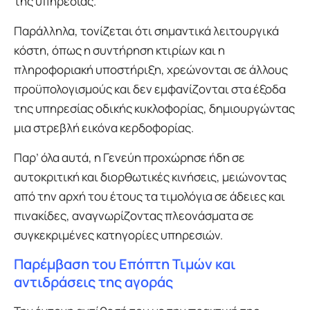
της υπηρεσίας.
Παράλληλα, τονίζεται ότι σημαντικά λειτουργικά
κόστη, όπως η συντήρηση κτιρίων και η
πληροφοριακή υποστήριξη, χρεώνονται σε άλλους
προϋπολογισμούς και δεν εμφανίζονται στα έξοδα
της υπηρεσίας οδικής κυκλοφορίας, δημιουργώντας
μια στρεβλή εικόνα κερδοφορίας.
Παρ’ όλα αυτά, η Γενεύη προχώρησε ήδη σε
αυτοκριτική και διορθωτικές κινήσεις, μειώνοντας
από την αρχή του έτους τα τιμολόγια σε άδειες και
πινακίδες, αναγνωρίζοντας πλεονάσματα σε
συγκεκριμένες κατηγορίες υπηρεσιών.
Παρέμβαση του Επόπτη Τιμών και
αντιδράσεις της αγοράς