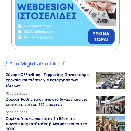
You Might also Like
Σύνορα Ολλανδίας – Γερμανίας: Θανατηφόρα
τροχαία και πιέσεις για κατάργηση των
ελέγχων
06.08.2026
Ζυρίχη: Καθηγητής πήγε στα δικαστήρια για
εισιτήριο τρένου 212 φράγκων
06.08.2026
Ζυρίχη: Υποχώρηση στην 5η θέση της
παγκόσμιας κατάταξης βιωσιμότητας για το
2026