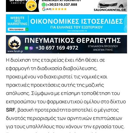
Η διοίκηση της εταιρείας έχει ήδη θέσει σε
εφαρμογή τη διαδικασία διαβούλευσης,
προκειμένου να διαχειριστεί τις νομικές και
πρακτικές προεκτάσεις αυτής της μαζικής
απόλυσης. Σύμφωνα με επίσημη τοποθέτηση του
εκπροσώπου του φαρμακευτικού ομίλου στο δίκτυο
SRF
, βασική προτεραιότητα αποτελεί ο μέγιστος
δυνατός περιορισμός των αρνητικών επιπτώσεων
για τους υπαλλήλους που χάνουν την εργασία τους.