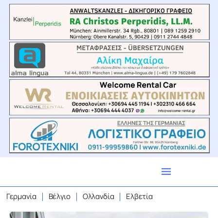
Γερμανία
Βέλγιο
Ολλανδία
Ελβετία