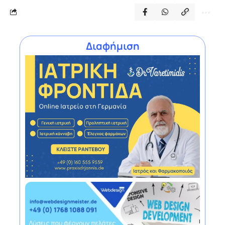
Διαφήμιση