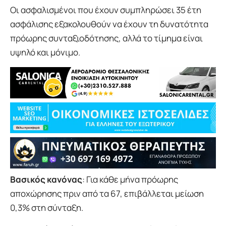
Οι ασφαλισμένοι που έχουν συμπληρώσει 35 έτη
ασφάλισης εξακολουθούν να έχουν τη δυνατότητα
πρόωρης συνταξιοδότησης, αλλά το τίμημα είναι
υψηλό και μόνιμο.
Βασικός κανόνας
: Για κάθε μήνα πρόωρης
αποχώρησης πριν από τα 67, επιβάλλεται μείωση
0,3% στη σύνταξη.