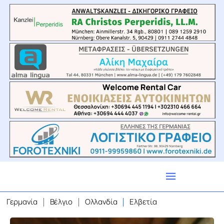
Γερμανία
Βέλγιο
Ολλανδία
Ελβετία