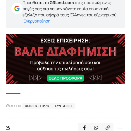
Προσθέστε το
GRland.com
στις προτιμώμενες
πηγές σας για να μην χάνετε καμία σημαντική
εξέλιξη που αφορά τους Έλληνες του εξωτερικού.
Ενεργοποίηση
TAGGED:
GUIDES - TIPPS
ΣΥΝΤΆΞΕΙΣ