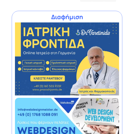
Διαφήμιση