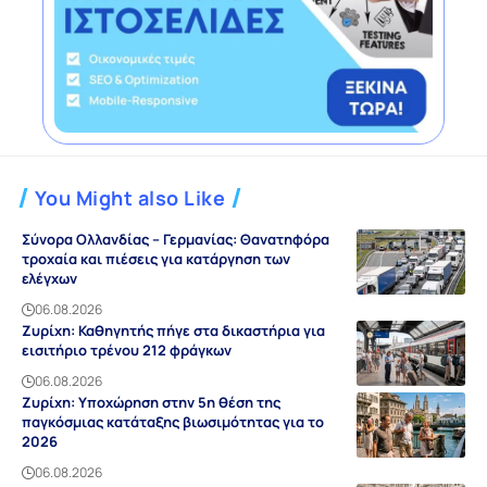
You Might also Like
Σύνορα Ολλανδίας – Γερμανίας: Θανατηφόρα
τροχαία και πιέσεις για κατάργηση των
ελέγχων
06.08.2026
Ζυρίχη: Καθηγητής πήγε στα δικαστήρια για
εισιτήριο τρένου 212 φράγκων
06.08.2026
Ζυρίχη: Υποχώρηση στην 5η θέση της
παγκόσμιας κατάταξης βιωσιμότητας για το
2026
06.08.2026