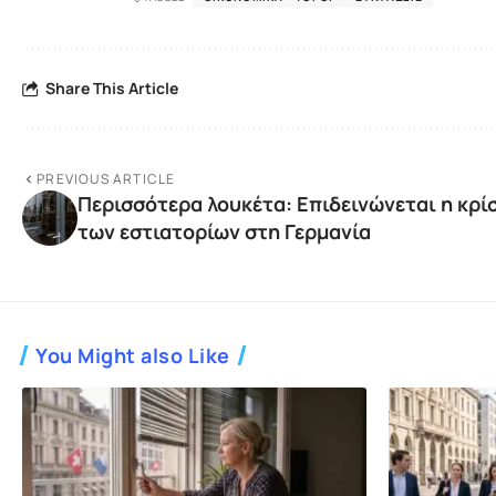
Share This Article
PREVIOUS ARTICLE
Περισσότερα λουκέτα: Επιδεινώνεται η κρί
των εστιατορίων στη Γερμανία
You Might also Like