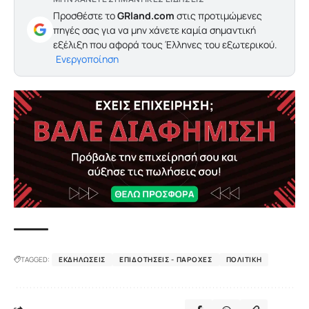
Προσθέστε το
GRland.com
στις προτιμώμενες
πηγές σας για να μην χάνετε καμία σημαντική
εξέλιξη που αφορά τους Έλληνες του εξωτερικού.
Ενεργοποίηση
TAGGED:
ΕΚΔΗΛΏΣΕΙΣ
ΕΠΙΔΟΤΉΣΕΙΣ - ΠΑΡΟΧΈΣ
ΠΟΛΙΤΙΚΉ