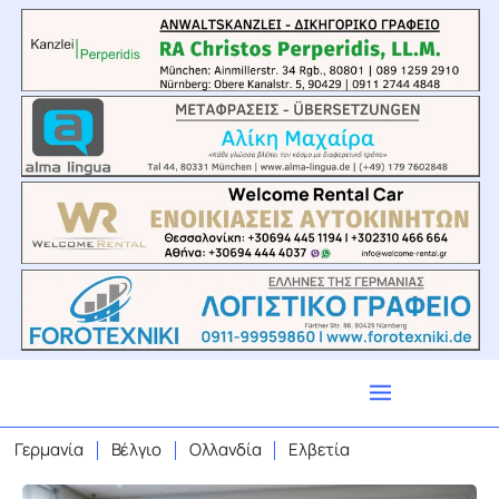
Γερμανία
Βέλγιο
Ολλανδία
Ελβετία