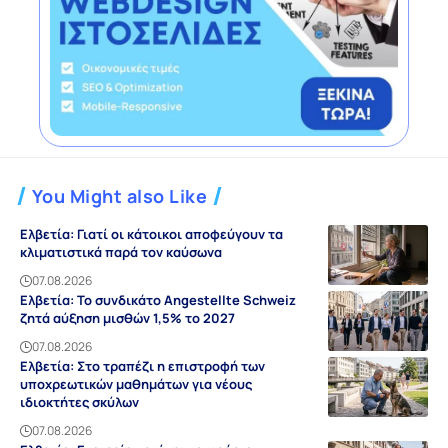
You Might also Like
Ελβετία: Γιατί οι κάτοικοι αποφεύγουν τα
κλιματιστικά παρά τον καύσωνα
07.08.2026
Ελβετία: Το συνδικάτο Angestellte Schweiz
ζητά αύξηση μισθών 1,5% το 2027
07.08.2026
Ελβετία: Στο τραπέζι η επιστροφή των
υποχρεωτικών μαθημάτων για νέους
ιδιοκτήτες σκύλων
07.08.2026