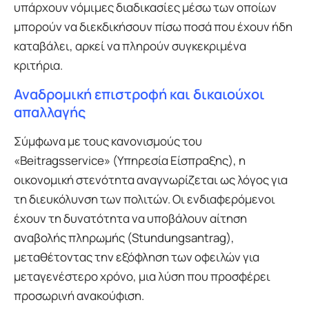
υπάρχουν νόμιμες διαδικασίες μέσω των οποίων
μπορούν να διεκδικήσουν πίσω ποσά που έχουν ήδη
καταβάλει, αρκεί να πληρούν συγκεκριμένα
κριτήρια.
Αναδρομική επιστροφή και δικαιούχοι
απαλλαγής
Σύμφωνα με τους κανονισμούς του
«Beitragsservice» (Υπηρεσία Είσπραξης), η
οικονομική στενότητα αναγνωρίζεται ως λόγος για
τη διευκόλυνση των πολιτών. Οι ενδιαφερόμενοι
έχουν τη δυνατότητα να υποβάλουν αίτηση
αναβολής πληρωμής (Stundungsantrag),
μεταθέτοντας την εξόφληση των οφειλών για
μεταγενέστερο χρόνο, μια λύση που προσφέρει
προσωρινή ανακούφιση.