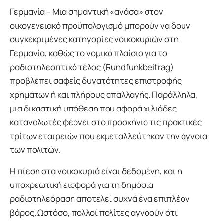
Γερμανία – Μια σημαντική «ανάσα» στον
οικογενειακό προϋπολογισμό μπορούν να δουν
συγκεκριμένες κατηγορίες νοικοκυριών στη
Γερμανία, καθώς το νομικό πλαίσιο για το
ραδιοτηλεοπτικό τέλος (Rundfunkbeitrag)
προβλέπει σαφείς δυνατότητες επιστροφής
χρημάτων ή και πλήρους απαλλαγής. Παράλληλα,
μια δικαστική υπόθεση που αφορά χιλιάδες
καταναλωτές φέρνει στο προσκήνιο τις πρακτικές
τρίτων εταιρειών που εκμεταλλεύτηκαν την άγνοια
των πολιτών.
Η πίεση στα νοικοκυριά είναι δεδομένη, και η
υποχρεωτική εισφορά για τη δημόσια
ραδιοτηλεόραση αποτελεί συχνά ένα επιπλέον
βάρος. Ωστόσο, πολλοί πολίτες αγνοούν ότι