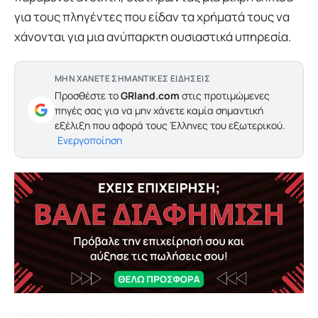
για τους πληγέντες που είδαν τα χρήματά τους να
χάνονται για μια ανύπαρκτη ουσιαστικά υπηρεσία.
ΜΗΝ ΧΑΝΕΤΕ ΣΗΜΑΝΤΙΚΕΣ ΕΙΔΗΣΕΙΣ
Προσθέστε το
GRland.com
στις προτιμώμενες
πηγές σας για να μην χάνετε καμία σημαντική
εξέλιξη που αφορά τους Έλληνες του εξωτερικού.
Ενεργοποίηση