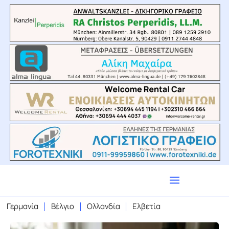
Γερμανία
Βέλγιο
Ολλανδία
Ελβετία