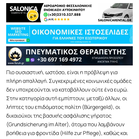
Πιο ουσιαστική, ωστόσο, είναι η πρόβλεψη για
πλήρη απαλλαγή. Συγκεκριμένες κοινωνικές ομάδες
δεν υποχρεούνται να καταβάλλουν ούτε ένα ευρώ.
Στην κατηγορία αυτή εμπίπτουν, μεταξύ άλλων, οι
λήπτες του επιδόματος πολίτη (Bürgergeld), οι
δικαιούχοι της βασικής ασφάλισης γήρατος
(Grundsicherung im Alter), άτομα που λαμβάνουν
βοήθεια για φροντίδα (Hilfe zur Pflege), καθώς και