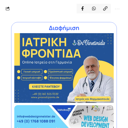
Διαφήμιση