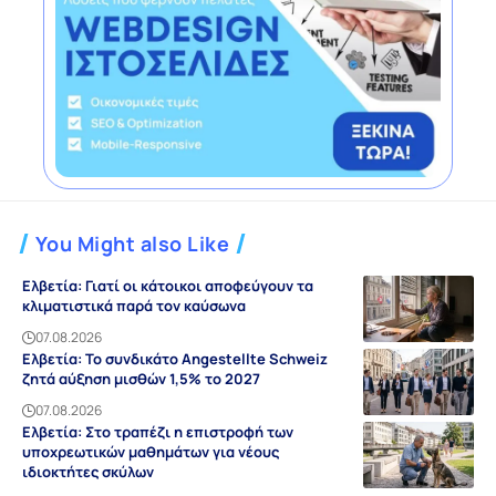
You Might also Like
Ελβετία: Γιατί οι κάτοικοι αποφεύγουν τα
κλιματιστικά παρά τον καύσωνα
07.08.2026
Ελβετία: Το συνδικάτο Angestellte Schweiz
ζητά αύξηση μισθών 1,5% το 2027
07.08.2026
Ελβετία: Στο τραπέζι η επιστροφή των
υποχρεωτικών μαθημάτων για νέους
ιδιοκτήτες σκύλων