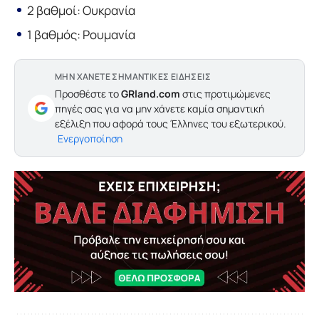
2 βαθμοί: Ουκρανία
1 βαθμός: Ρουμανία
ΜΗΝ ΧΑΝΕΤΕ ΣΗΜΑΝΤΙΚΕΣ ΕΙΔΗΣΕΙΣ
Προσθέστε το
GRland.com
στις προτιμώμενες
πηγές σας για να μην χάνετε καμία σημαντική
εξέλιξη που αφορά τους Έλληνες του εξωτερικού.
Ενεργοποίηση