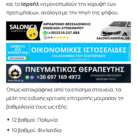
και το
Ισραήλ
να μονοπωλούν την κορυφή των
προτιμήσεων, ανάλογα με την πηγή της ψήφου.
Όπως καταγράφηκε από τα επίσημα στοιχεία, τα
μέλη της ειδικής κριτικής επιτροπής μοίρασαν τη
βαθμολογία τους ως εξής:
12 βαθμοί: Πολωνία
10 βαθμοί: Φινλανδία