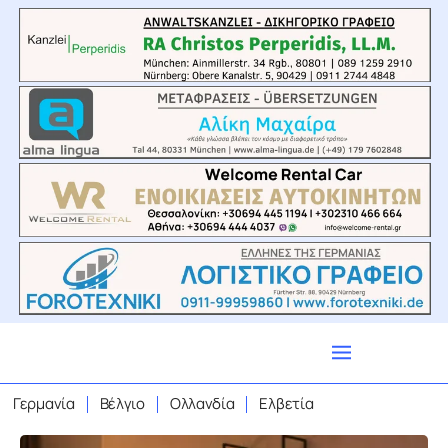
Γερμανία
Βέλγιο
Ολλανδία
Ελβετία