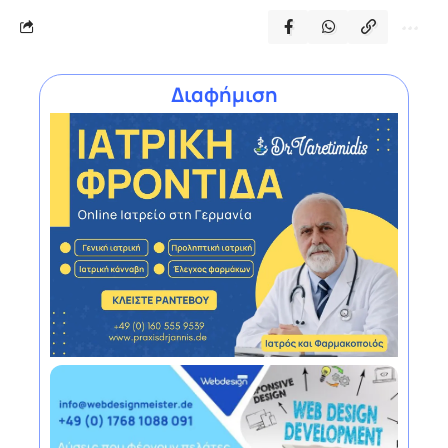
Διαφήμιση