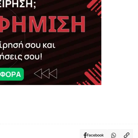
Facebook