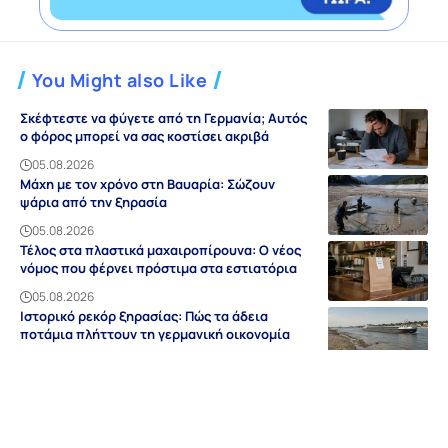
You Might also Like
Σκέφτεστε να φύγετε από τη Γερμανία; Αυτός
ο φόρος μπορεί να σας κοστίσει ακριβά
05.08.2026
Μάχη με τον χρόνο στη Βαυαρία: Σώζουν
ψάρια από την ξηρασία
05.08.2026
Τέλος στα πλαστικά μαχαιροπίρουνα: Ο νέος
νόμος που φέρνει πρόστιμα στα εστιατόρια
05.08.2026
Ιστορικό ρεκόρ ξηρασίας: Πώς τα άδεια
ποτάμια πλήττουν τη γερμανική οικονομία
05.08.2026