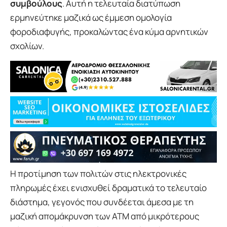
συμβούλους
. Αυτή η τελευταία διατύπωση
ερμηνεύτηκε μαζικά ως έμμεση ομολογία
φοροδιαφυγής, προκαλώντας ένα κύμα αρνητικών
σχολίων.
Η προτίμηση των πολιτών στις ηλεκτρονικές
πληρωμές έχει ενισχυθεί δραματικά το τελευταίο
διάστημα, γεγονός που συνδέεται άμεσα με τη
μαζική απομάκρυνση των ΑΤΜ από μικρότερους