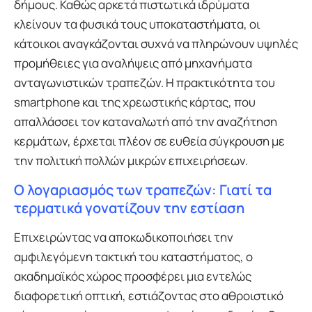
δήμους. Καθώς αρκετά πιστωτικά ιδρύματα
κλείνουν τα φυσικά τους υποκαταστήματα, οι
κάτοικοι αναγκάζονται συχνά να πληρώνουν υψηλές
προμήθειες για αναλήψεις από μηχανήματα
ανταγωνιστικών τραπεζών. Η πρακτικότητα του
smartphone και της χρεωστικής κάρτας, που
απαλλάσσει τον καταναλωτή από την αναζήτηση
κερμάτων, έρχεται πλέον σε ευθεία σύγκρουση με
την πολιτική πολλών μικρών επιχειρήσεων.
Ο λογαριασμός των τραπεζών: Γιατί τα
τερματικά γονατίζουν την εστίαση
Επιχειρώντας να αποκωδικοποιήσει την
αμφιλεγόμενη τακτική του καταστήματος, ο
ακαδημαϊκός χώρος προσφέρει μια εντελώς
διαφορετική οπτική, εστιάζοντας στο αθροιστικό