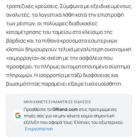
τραπεζικές χρεώσεις. Σύμφωνα με εξειδικευμένους
αναλυτές, τα λογιστικά λάθη κατά την επιστροφή
των ρέστων, οι πολύωρες διαδικασίες
καταμέτρησης του ταμείου στο κλείσιμο της
βάρδιας και τα πιθανά κρούσματα εσωτερικών
κλοπών δημιουργούν τελικά μεγαλύτερη οικονομική
«αιμορραγία» σε σχέση με την ασφάλεια που
προσφέρει το πλήρως αυτοματοποιημένο σύστημα
πληρωμών. Η ισορροπία μεταξύ διαφάνειας και
βιωσιμότητας παραμένει εξαιρετικά ευαίσθητη.
ΜΗΝ ΧΑΝΕΤΕ ΣΗΜΑΝΤΙΚΕΣ ΕΙΔΗΣΕΙΣ
Προσθέστε το
GRland.com
στις προτιμώμενες
πηγές σας για να μην χάνετε καμία σημαντική
εξέλιξη που αφορά τους Έλληνες του εξωτερικού.
Ενεργοποίηση