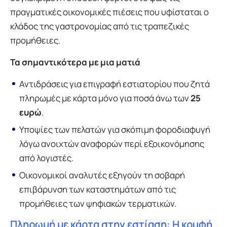
πραγματικές οικονομικές πιέσεις που υφίσταται ο
κλάδος της γαστρονομίας από τις τραπεζικές
προμήθειες.
Τα σημαντικότερα με μια ματιά
Αντιδράσεις για επιγραφή εστιατορίου που ζητά
πληρωμές με κάρτα μόνο για ποσά άνω των
25
ευρώ
.
Υποψίες των πελατών για σκόπιμη φοροδιαφυγή
λόγω ανοιχτών αναφορών περί εξοικονόμησης
από λογιστές.
Οικονομικοί αναλυτές εξηγούν τη σοβαρή
επιβάρυνση των καταστημάτων από τις
προμήθειες των ψηφιακών τερματικών.
Πληρωμή με κάρτα στην εστίαση: Η κρυφή