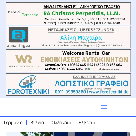
Γερμανία
Βέλγιο
Ολλανδία
Ελβετία