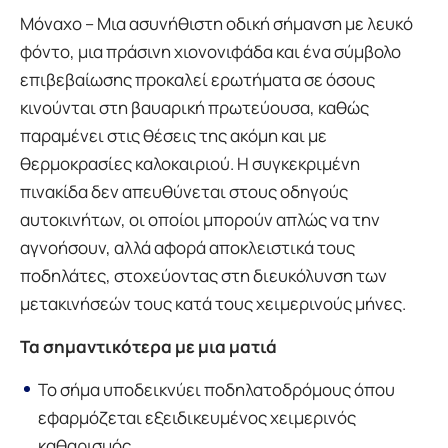
Μόναχο – Μια ασυνήθιστη οδική σήμανση με λευκό
φόντο, μια πράσινη χιονονιφάδα και ένα σύμβολο
επιβεβαίωσης προκαλεί ερωτήματα σε όσους
κινούνται στη βαυαρική πρωτεύουσα, καθώς
παραμένει στις θέσεις της ακόμη και με
θερμοκρασίες καλοκαιριού. Η συγκεκριμένη
πινακίδα δεν απευθύνεται στους οδηγούς
αυτοκινήτων, οι οποίοι μπορούν απλώς να την
αγνοήσουν, αλλά αφορά αποκλειστικά τους
ποδηλάτες, στοχεύοντας στη διευκόλυνση των
μετακινήσεών τους κατά τους χειμερινούς μήνες.
Τα σημαντικότερα με μια ματιά
Το σήμα υποδεικνύει ποδηλατοδρόμους όπου
εφαρμόζεται εξειδικευμένος χειμερινός
καθαρισμός.