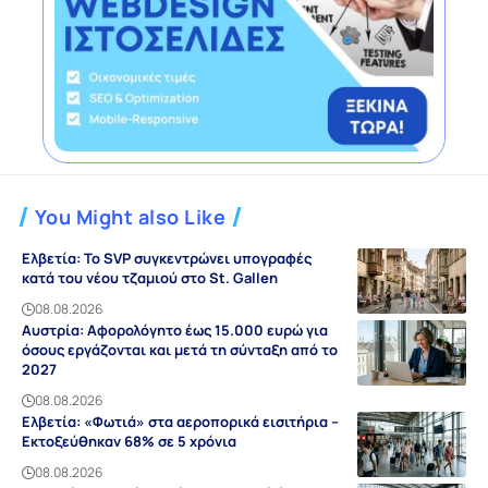
You Might also Like
Ελβετία: Το SVP συγκεντρώνει υπογραφές
κατά του νέου τζαμιού στο St. Gallen
08.08.2026
Αυστρία: Αφορολόγητο έως 15.000 ευρώ για
όσους εργάζονται και μετά τη σύνταξη από το
2027
08.08.2026
Ελβετία: «Φωτιά» στα αεροπορικά εισιτήρια –
Εκτοξεύθηκαν 68% σε 5 χρόνια
08.08.2026