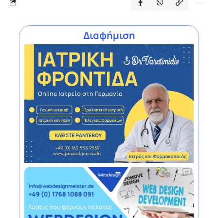
Διαφήμιση