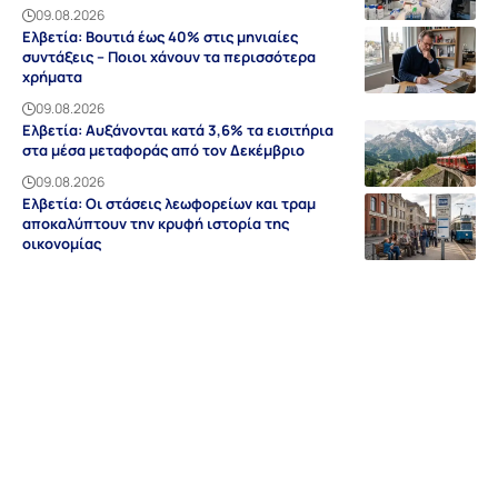
09.08.2026
Ελβετία: Βουτιά έως 40% στις μηνιαίες
συντάξεις – Ποιοι χάνουν τα περισσότερα
χρήματα
09.08.2026
Ελβετία: Αυξάνονται κατά 3,6% τα εισιτήρια
στα μέσα μεταφοράς από τον Δεκέμβριο
09.08.2026
Ελβετία: Οι στάσεις λεωφορείων και τραμ
αποκαλύπτουν την κρυφή ιστορία της
οικονομίας
09.08.2026
Ειδήσεις
Discovery
Guides & Tipps
Auf Deutsch