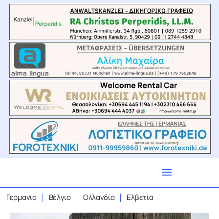
Γερμανία
Βέλγιο
Ολλανδία
Ελβετία