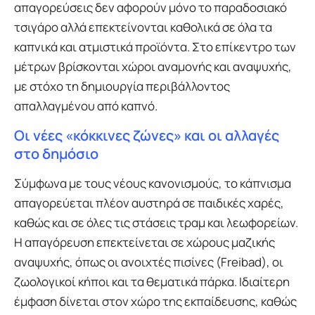
απαγορεύσεις δεν αφορούν μόνο το παραδοσιακό
τσιγάρο αλλά επεκτείνονται καθολικά σε όλα τα
καπνικά και ατμιστικά προϊόντα. Στο επίκεντρο των
μέτρων βρίσκονται χώροι αναμονής και αναψυχής,
με στόχο τη δημιουργία περιβάλλοντος
απαλλαγμένου από καπνό.
Οι νέες «κόκκινες ζώνες» και οι αλλαγές
στο δημόσιο
Σύμφωνα με τους νέους κανονισμούς, το κάπνισμα
απαγορεύεται πλέον αυστηρά σε παιδικές χαρές,
καθώς και σε όλες τις στάσεις τραμ και λεωφορείων.
Η απαγόρευση επεκτείνεται σε χώρους μαζικής
αναψυχής, όπως οι ανοιχτές πισίνες (Freibad), οι
ζωολογικοί κήποι και τα θεματικά πάρκα. Ιδιαίτερη
έμφαση δίνεται στον χώρο της εκπαίδευσης, καθώς