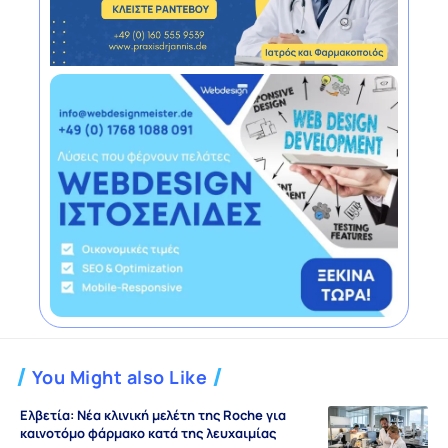
You Might also Like
Ελβετία: Νέα κλινική μελέτη της Roche για
καινοτόμο φάρμακο κατά της λευχαιμίας