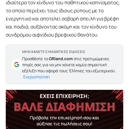
ιδιαίτερα τον κίνδυνο του παθητικού καπνίσματος,
το οποίο περιέχει τους ίδιους ρύπους με το
ενεργητικό και αποτελεί σοβαρή απειλή για βρέφη
και παιδιά, αυξάνοντας ακόμη και τον κίνδυνο του
συνδρόμου αιφνίδιου βρεφικού θανάτου.
ΜΗΝ ΧΑΝΕΤΕ ΣΗΜΑΝΤΙΚΕΣ ΕΙΔΗΣΕΙΣ
Προσθέστε το
GRland.com
στις προτιμώμενες
πηγές σας για να μην χάνετε καμία σημαντική
εξέλιξη που αφορά τους Έλληνες του εξωτερικού.
Ενεργοποίηση