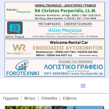
Γερμανία
Βέλγιο
Ολλανδία
Ελβετία