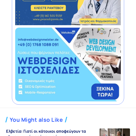
You Might also Like
Ελβετία: Γιατί οι κάτοικοι αποφεύγουν τα