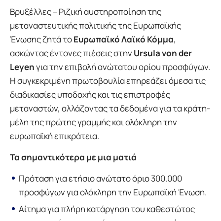
Βρυξέλλες – Ριζική αυστηροποίηση της
μεταναστευτικής πολιτικής της Ευρωπαϊκής
Ένωσης ζητά το
Ευρωπαϊκό Λαϊκό Κόμμα
,
ασκώντας έντονες πιέσεις στην
Ursula von der
Leyen
για την επιβολή ανώτατου ορίου προσφύγων.
Η συγκεκριμένη πρωτοβουλία επηρεάζει άμεσα τις
διαδικασίες υποδοχής και τις επιστροφές
μεταναστών, αλλάζοντας τα δεδομένα για τα κράτη-
μέλη της πρώτης γραμμής και ολόκληρη την
ευρωπαϊκή επικράτεια.
Τα σημαντικότερα με μια ματιά
Πρόταση για ετήσιο ανώτατο όριο 300.000
προσφύγων για ολόκληρη την Ευρωπαϊκή Ένωση.
Αίτημα για πλήρη κατάργηση του καθεστώτος