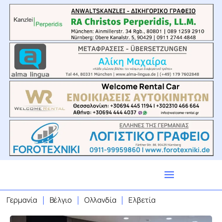
Γερμανία
Βέλγιο
Ολλανδία
Ελβετία