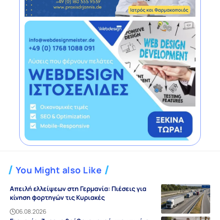
You Might also Like
Απειλή ελλείψεων στη Γερμανία: Πιέσεις για
κίνηση φορτηγών τις Κυριακές
06.08.2026