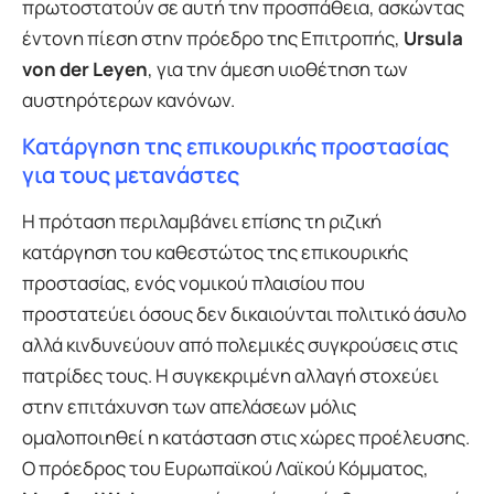
πρωτοστατούν σε αυτή την προσπάθεια, ασκώντας
έντονη πίεση στην πρόεδρο της Επιτροπής,
Ursula
von der Leyen
, για την άμεση υιοθέτηση των
αυστηρότερων κανόνων.
Κατάργηση της επικουρικής προστασίας
για τους μετανάστες
Η πρόταση περιλαμβάνει επίσης τη ριζική
κατάργηση του καθεστώτος της επικουρικής
προστασίας, ενός νομικού πλαισίου που
προστατεύει όσους δεν δικαιούνται πολιτικό άσυλο
αλλά κινδυνεύουν από πολεμικές συγκρούσεις στις
πατρίδες τους. Η συγκεκριμένη αλλαγή στοχεύει
στην επιτάχυνση των απελάσεων μόλις
ομαλοποιηθεί η κατάσταση στις χώρες προέλευσης.
Ο πρόεδρος του Ευρωπαϊκού Λαϊκού Κόμματος,