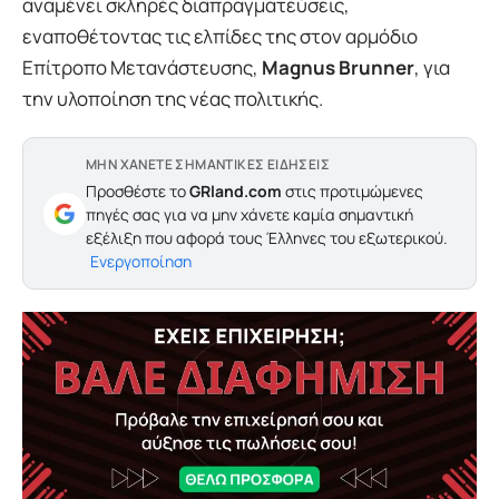
αναμένει σκληρές διαπραγματεύσεις,
εναποθέτοντας τις ελπίδες της στον αρμόδιο
Επίτροπο Μετανάστευσης,
Magnus Brunner
, για
την υλοποίηση της νέας πολιτικής.
ΜΗΝ ΧΑΝΕΤΕ ΣΗΜΑΝΤΙΚΕΣ ΕΙΔΗΣΕΙΣ
Προσθέστε το
GRland.com
στις προτιμώμενες
πηγές σας για να μην χάνετε καμία σημαντική
εξέλιξη που αφορά τους Έλληνες του εξωτερικού.
Ενεργοποίηση