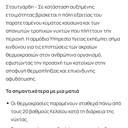
Στουτγάρδη – Σε κατάσταση αυξημένης
ετοιμότητας βρίσκεται η πόλη εξαιτίας του
παρατεταμένου κύματος καύσωνα και των
απανωτών τροπικών νυχτών που πλήττουν την
περιοχή. Η αρμόδια Υπηρεσία Υγείας εκπέμπει σήμα
κινδύνου για τις επιπτώσεις των ακραίων
θερμοκρασιών στον ανθρώπινο οργανισμό,
εφιστώντας την προσοχή των κατοίκων στην
αποφυγή θερμοπληξίας και επικίνδυνης
αφυδάτωσης.
Τα σημαντικότερα με μια ματιά
Οι θερμοκρασίες παραμένουν σταθερά πάνω από
τους 20 βαθμούς Κελσίου κατά τη διάρκεια της
νύχτας.