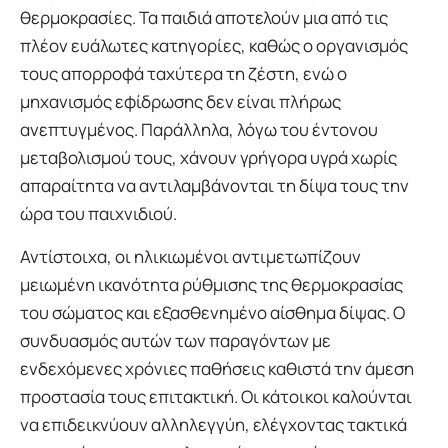
θερμοκρασίες. Τα παιδιά αποτελούν μια από τις
πλέον ευάλωτες κατηγορίες, καθώς ο οργανισμός
τους απορροφά ταχύτερα τη ζέστη, ενώ ο
μηχανισμός εφίδρωσης δεν είναι πλήρως
ανεπτυγμένος. Παράλληλα, λόγω του έντονου
μεταβολισμού τους, χάνουν γρήγορα υγρά χωρίς
απαραίτητα να αντιλαμβάνονται τη δίψα τους την
ώρα του παιχνιδιού.
Αντίστοιχα, οι ηλικιωμένοι αντιμετωπίζουν
μειωμένη ικανότητα ρύθμισης της θερμοκρασίας
του σώματος και εξασθενημένο αίσθημα δίψας. Ο
συνδυασμός αυτών των παραγόντων με
ενδεχόμενες χρόνιες παθήσεις καθιστά την άμεση
προστασία τους επιτακτική. Οι κάτοικοι καλούνται
να επιδεικνύουν αλληλεγγύη, ελέγχοντας τακτικά