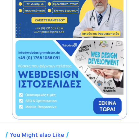
You Might also Like