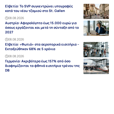
Ελβετία: Το SVP συγκεντρώνει υπογραφές
κατά του νέου τζαμιού στο St. Gallen
08.08.2026
Αυστρία: Αφορολόγητο έως 15.000 ευρώ για
όσους εργάζονται και μετά τη σύνταξη από το
2027
08.08.2026
Ελβετία: «Φωτιά» στα αεροπορικά εισιτήρια –
Εκτοξεύθηκαν 68% σε 5 χρόνια
08.08.2026
Γερμανία: Ακριβότερα έως 157% από όσο
διαφημίζονται τα φθηνά εισιτήρια τρένου της
DB
08.08.2026