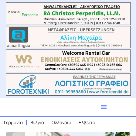
Γερμανία
Βέλγιο
Ολλανδία
Ελβετία