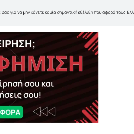
 σας για να μην χάνετε καμία σημαντική εξέλιξη που αφορά τους Έλ