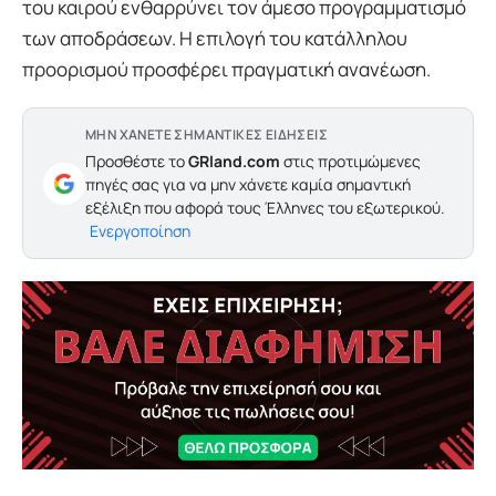
του καιρού ενθαρρύνει τον άμεσο προγραμματισμό
των αποδράσεων. Η επιλογή του κατάλληλου
προορισμού προσφέρει πραγματική ανανέωση.
ΜΗΝ ΧΑΝΕΤΕ ΣΗΜΑΝΤΙΚΕΣ ΕΙΔΗΣΕΙΣ
Προσθέστε το
GRland.com
στις προτιμώμενες
πηγές σας για να μην χάνετε καμία σημαντική
εξέλιξη που αφορά τους Έλληνες του εξωτερικού.
Ενεργοποίηση