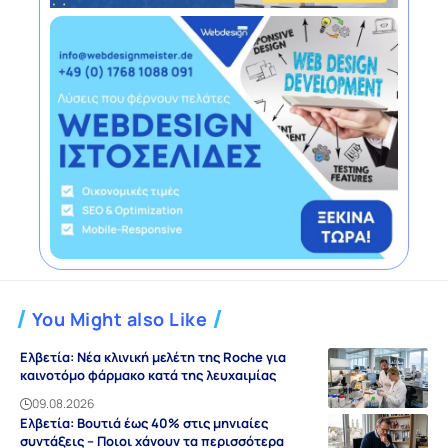
You Might also Like
Ελβετία: Νέα κλινική μελέτη της Roche για
καινοτόμο φάρμακο κατά της λευχαιμίας
09.08.2026
Ελβετία: Βουτιά έως 40% στις μηνιαίες
συντάξεις – Ποιοι χάνουν τα περισσότερα