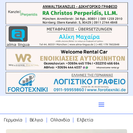
Γερμανία
Βέλγιο
Ολλανδία
Ελβετία