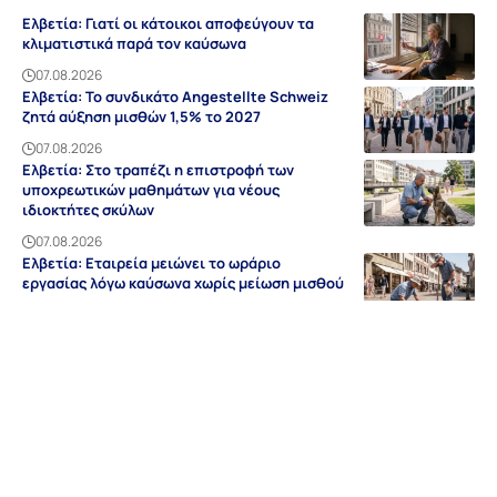
Ελβετία: Γιατί οι κάτοικοι αποφεύγουν τα
κλιματιστικά παρά τον καύσωνα
07.08.2026
Ελβετία: Το συνδικάτο Angestellte Schweiz
ζητά αύξηση μισθών 1,5% το 2027
07.08.2026
Ελβετία: Στο τραπέζι η επιστροφή των
υποχρεωτικών μαθημάτων για νέους
ιδιοκτήτες σκύλων
07.08.2026
Ελβετία: Εταιρεία μειώνει το ωράριο
εργασίας λόγω καύσωνα χωρίς μείωση μισθού
07.08.2026