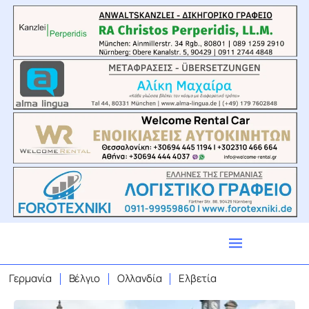
Γερμανία
Βέλγιο
Ολλανδία
Ελβετία