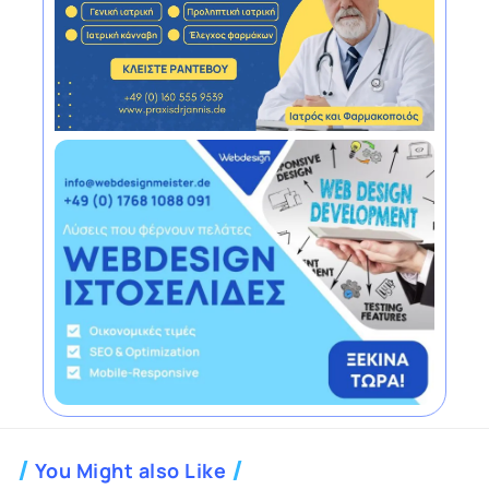
You Might also Like