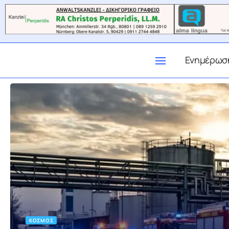
Ενημέρωσ
ΚΌΣΜΟΣ