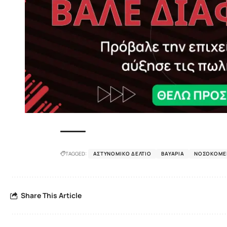
TAGGED:
ΑΣΤΥΝΟΜΙΚΌ ΔΕΛΤΊΟ
ΒΑΥΑΡΊΑ
ΝΟΣΟΚΟΜΕ
Share This Article