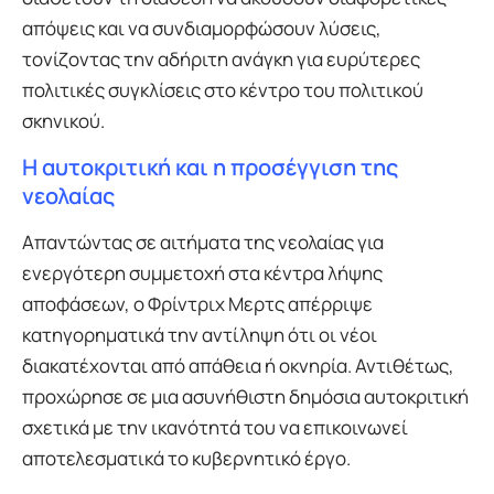
απόψεις και να συνδιαμορφώσουν λύσεις,
τονίζοντας την αδήριτη ανάγκη για ευρύτερες
πολιτικές συγκλίσεις στο κέντρο του πολιτικού
σκηνικού.
Η αυτοκριτική και η προσέγγιση της
νεολαίας
Απαντώντας σε αιτήματα της νεολαίας για
ενεργότερη συμμετοχή στα κέντρα λήψης
αποφάσεων, ο Φρίντριχ Μερτς απέρριψε
κατηγορηματικά την αντίληψη ότι οι νέοι
διακατέχονται από απάθεια ή οκνηρία. Αντιθέτως,
προχώρησε σε μια ασυνήθιστη δημόσια αυτοκριτική
σχετικά με την ικανότητά του να επικοινωνεί
αποτελεσματικά το κυβερνητικό έργο.