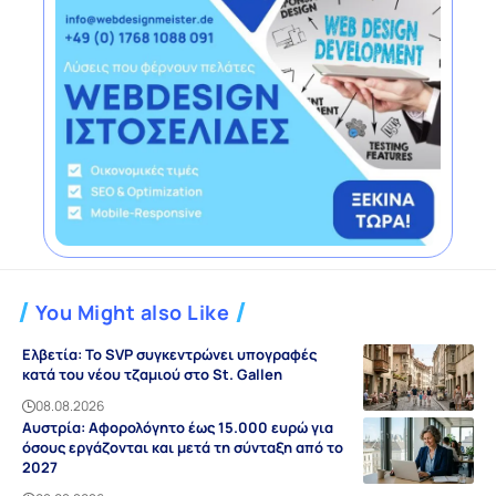
You Might also Like
Ελβετία: Το SVP συγκεντρώνει υπογραφές
κατά του νέου τζαμιού στο St. Gallen
08.08.2026
Αυστρία: Αφορολόγητο έως 15.000 ευρώ για
όσους εργάζονται και μετά τη σύνταξη από το
2027