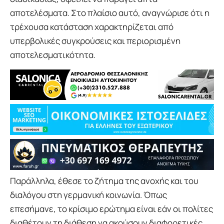
αποτελέσματα. Στο πλαίσιο αυτό, αναγνώρισε ότι η
τρέχουσα κατάσταση χαρακτηρίζεται από
υπερβολικές συγκρούσεις και περιορισμένη
αποτελεσματικότητα.
Παράλληλα, έθεσε το ζήτημα της ανοχής και του
διαλόγου στη γερμανική κοινωνία. Όπως
επεσήμανε, το κρίσιμο ερώτημα είναι εάν οι πολίτες
διαθέτουν τη διάθεση να ακούσουν διαφορετικές