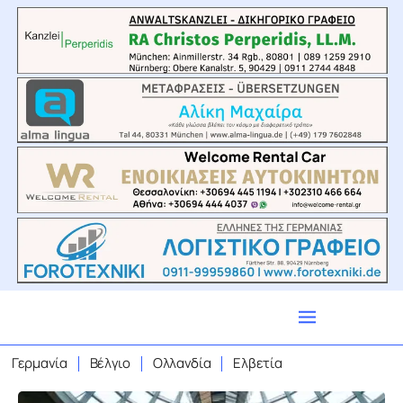
Γερμανία
Βέλγιο
Ολλανδία
Ελβετία