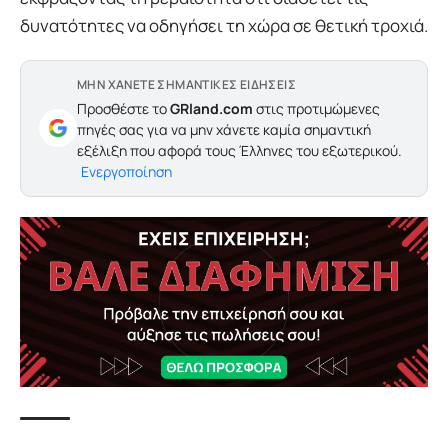
δυνατότητες να οδηγήσει τη χώρα σε θετική τροχιά.
ΜΗΝ ΧΑΝΕΤΕ ΣΗΜΑΝΤΙΚΕΣ ΕΙΔΗΣΕΙΣ
Προσθέστε το
GRland.com
στις προτιμώμενες
πηγές σας για να μην χάνετε καμία σημαντική
εξέλιξη που αφορά τους Έλληνες του εξωτερικού.
Ενεργοποίηση