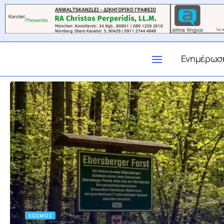
Ενημέρωσ
ΚΌΣΜΟΣ