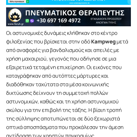
Οι αστυνομικές δυνάμεις κλήθηκαν στο κέντρο
φιλοξενίας που βρίσκεται στην οδό
Kampweg
μετά
από αναφορές για βανδαλισμούς και απειλές με
χρήση μαχαιριού, γεγονός που οδήγησε σε μια
εξαιρετικά τεταμένη επιχείρηση. Οι εικόνες που
καταγράφηκαν από αυτόπτες μάρτυρες και
διαδόθηκαν ταχύτατα στα μέσα κοινωνικής
δικτύωσης δείχνουν τη συμμετοχή πολλών
αστυνομικών, καθώς και τη χρήση αστυνομικού
σκύλου για την επιβολή της τάξης. Η βίαιη τροπή
της σύλληψης αποτυπώνεται σε δύο ξεχωριστά
οπτικά αποσπάσματα που προκάλεσαν την άμεση
αντίδραση των χρηστών παγκοσμίως.