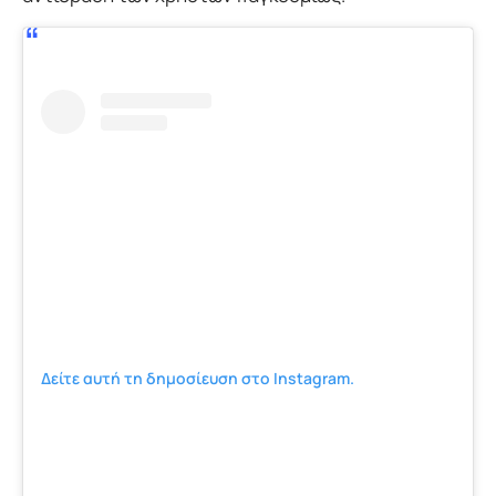
Δείτε αυτή τη δημοσίευση στο Instagram.