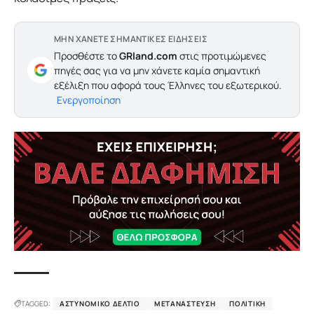
ΜΗΝ ΧΑΝΕΤΕ ΣΗΜΑΝΤΙΚΕΣ ΕΙΔΗΣΕΙΣ
Προσθέστε το
GRland.com
στις προτιμώμενες
πηγές σας για να μην χάνετε καμία σημαντική
εξέλιξη που αφορά τους Έλληνες του εξωτερικού.
Ενεργοποίηση
TAGGED:
ΑΣΤΥΝΟΜΙΚΌ ΔΕΛΤΊΟ
ΜΕΤΑΝΆΣΤΕΥΣΗ
ΠΟΛΙΤΙΚΉ