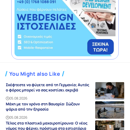
You Might also Like
Σκέφτεστε να φύγετε από τη Γερμανία; Αυτός
ο φόρος μπορεί να σας κοστίσει ακριβά
05.08.2026
Μάχη με τον χρόνο στη Βαυαρία: Σώζουν
ψάρια από την ξηρασία
05.08.2026
Τέλος στα πλαστικά μαχαιροπίρουνα: Ο νέος
νόμος που φέρνει πρόστιμα στα εστιατόρια