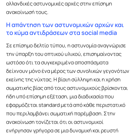
ολλανδικές αστυνομικές αρχές στην επίσημη
ανακοίνωσή τους.
Η απάντηση των αστυνομικών αρχών και
το κύμα αντιδράσεων στα social media
Σε επίσημο δελτίο τύπου, η αστυνομία αναγνώρισε
την ύπαρξη του οπτικού υλικού, επισημαίνοντας
ωστόσο ότι τα συγκεκριμένα αποσπάσματα
δείχνουν μόνο ένα μέρος των συνολικών γεγονότων
εκείνης της νύχτας. Η βίαιη σύλληψη και η χρήση
σωματικής βίας από τους αστυνομικούς βρίσκονται
ήδη υπό επίσημη εξέταση, μια διαδικασία που
εφαρμόζεται standard μετά από κάθε περιστατικό
που περιλαμβάνει σωματική παρέμβαση. Στην
ανακοίνωση τονίζεται ότι οι αστυνομικοί
ενήργησαν γρήγορα σε μια δυναμική και ρευστή