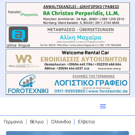
Γερμανία
Βέλγιο
Ολλανδία
Ελβετία