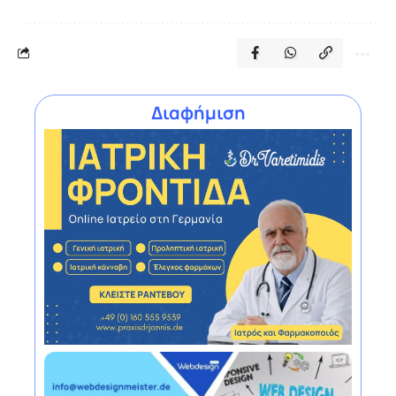
Διαφήμιση