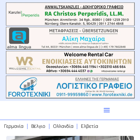
Γερμανία
Βέλγιο
Ολλανδία
Ελβετία