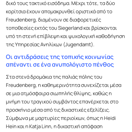
δικό τους τακτικό εισόδημα. Μέχρι τότε, τα δύο
κορίτσια έχουν απομακρυνθεί οριστικά από το
Freudenberg, διαμένουν σε διαφορετικές
τοποθεσίες εκτός του Siegerland και βρίσκονται
υπό τη στενή επίβλεψη και ψυχολογική καθοδήγηση
της Υπηρεσίας Ανηλίκων (Jugendamt).
Οι αντιδράσεις της τοπικής κοινωνίας
απέναντι σε ένα ανυπολόγιστο πένθος
Στα στενά δρομάκια της παλιάς πόλης του
Freudenberg, η καθημερινότητα συνεχίζεται μέσα
σε μια ατμόσφαιρα σιωπηλής θλίψης, καθώς η
μνήμη του τραγικού συμβάντος επανέρχεται στο
προσκήνιο μέσα από τις δικαστικές εξελίξεις.
Σύμφωνα με μαρτυρίες περιοίκων, όπως η Heidi
Hein και η Katja Linn, η δικαστική απόφαση