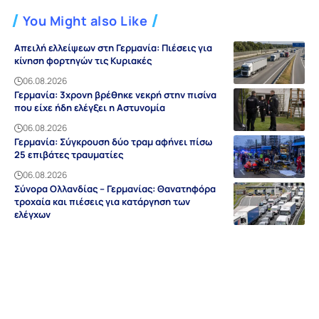
You Might also Like
Απειλή ελλείψεων στη Γερμανία: Πιέσεις για
κίνηση φορτηγών τις Κυριακές
06.08.2026
Γερμανία: 3χρονη βρέθηκε νεκρή στην πισίνα
που είχε ήδη ελέγξει η Αστυνομία
06.08.2026
Γερμανία: Σύγκρουση δύο τραμ αφήνει πίσω
25 επιβάτες τραυματίες
06.08.2026
Σύνορα Ολλανδίας – Γερμανίας: Θανατηφόρα
τροχαία και πιέσεις για κατάργηση των
ελέγχων
06.08.2026