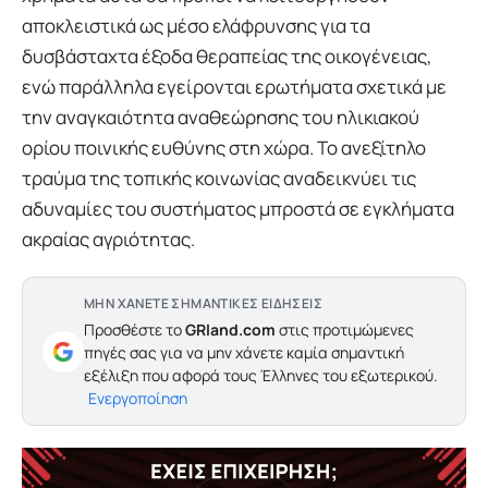
αποκλειστικά ως μέσο ελάφρυνσης για τα
δυσβάσταχτα έξοδα θεραπείας της οικογένειας,
ενώ παράλληλα εγείρονται ερωτήματα σχετικά με
την αναγκαιότητα αναθεώρησης του ηλικιακού
ορίου ποινικής ευθύνης στη χώρα. Το ανεξίτηλο
τραύμα της τοπικής κοινωνίας αναδεικνύει τις
αδυναμίες του συστήματος μπροστά σε εγκλήματα
ακραίας αγριότητας.
ΜΗΝ ΧΑΝΕΤΕ ΣΗΜΑΝΤΙΚΕΣ ΕΙΔΗΣΕΙΣ
Προσθέστε το
GRland.com
στις προτιμώμενες
πηγές σας για να μην χάνετε καμία σημαντική
εξέλιξη που αφορά τους Έλληνες του εξωτερικού.
Ενεργοποίηση