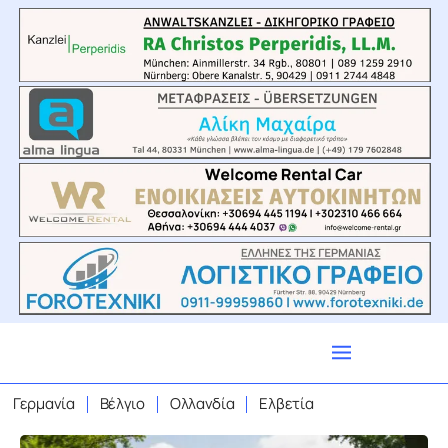
Γερμανία
Βέλγιο
Ολλανδία
Ελβετία