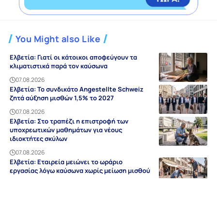
You Might also Like
Ελβετία: Γιατί οι κάτοικοι αποφεύγουν τα
κλιματιστικά παρά τον καύσωνα
07.08.2026
Ελβετία: Το συνδικάτο Angestellte Schweiz
ζητά αύξηση μισθών 1,5% το 2027
07.08.2026
Ελβετία: Στο τραπέζι η επιστροφή των
υποχρεωτικών μαθημάτων για νέους
ιδιοκτήτες σκύλων
07.08.2026
Ελβετία: Εταιρεία μειώνει το ωράριο
εργασίας λόγω καύσωνα χωρίς μείωση μισθού
07.08.2026