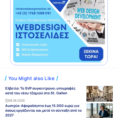
You Might also Like
Ελβετία: Το SVP συγκεντρώνει υπογραφές
κατά του νέου τζαμιού στο St. Gallen
08.08.2026
Αυστρία: Αφορολόγητο έως 15.000 ευρώ για
όσους εργάζονται και μετά τη σύνταξη από το
2027