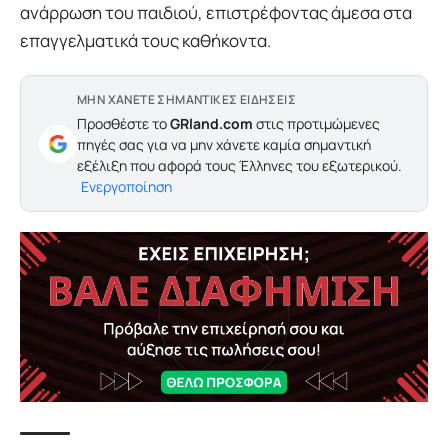
ανάρρωση του παιδιού, επιστρέφοντας άμεσα στα
επαγγελματικά τους καθήκοντα.
ΜΗΝ ΧΑΝΕΤΕ ΣΗΜΑΝΤΙΚΕΣ ΕΙΔΗΣΕΙΣ
Προσθέστε το
GRland.com
στις προτιμώμενες
πηγές σας για να μην χάνετε καμία σημαντική
εξέλιξη που αφορά τους Έλληνες του εξωτερικού.
Ενεργοποίηση