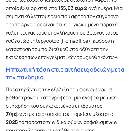
οποίο έχει οριστεί στα
135,63 ευρώ
ανά ημέρα. Μια
σημαντική λεπτομέρεια που αφορά τον σύγχρονο
τρόπο εργασίας είναι ότι η συγκεκριμένη παροχή
καλύπτει και τους υπαλλήλους που βρίσκονται σε
καθεστώς τηλεργασίας (Homeoffice), εφόσον η
κατάσταση του παιδιού καθιστά αδύνατη την
εκτέλεση των επαγγελματικών τους καθηκόντων.
Η πτωτική τάση στις αιτήσεις αδειών μετά
την πανδημία
Παρατηρώντας την εξέλιξη του φαινομένου σε
βάθος χρόνου, καταγράφεται μια ελαφρά μείωση
στη χρήση του συγκεκριμένου επιδόματος.
Σύμφωνα με τα στοιχεία του ταμείου, μέσα στο
2025
το ποσοστό των δικαιούχων ασφαλισμένων
που προχώρησαν σε κατάθεση αίτησης