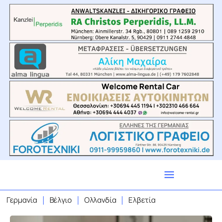
Γερμανία
Βέλγιο
Ολλανδία
Ελβετία