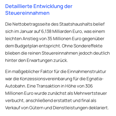
Detaillierte Entwicklung der
Steuereinnahmen
Die Nettobetragsseite des Staatshaushalts belief
sich im Januar auf 6,138 Milliarden Euro, was einem
leichten Anstieg von 35 Millionen Euro gegenüber
dem Budgetplan entspricht. Ohne Sondereffekte
blieben die reinen Steuereinnahmen jedoch deutlich
hinter den Erwartungen zurück.
Ein maßgeblicher Faktor für die Einnahmenstruktur
war die Konzessionsvereinbarung für die Egnatia-
Autobahn. Eine Transaktion in Höhe von 306
Millionen Euro wurde zunächst als Mehrwertsteuer
verbucht, anschließend erstattet und final als
Verkauf von Gütern und Dienstleistungen deklariert.