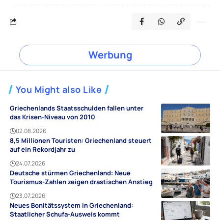
Werbung
You Might also Like
Griechenlands Staatsschulden fallen unter
das Krisen-Niveau von 2010
02.08.2026
8,5 Millionen Touristen: Griechenland steuert
auf ein Rekordjahr zu
24.07.2026
Deutsche stürmen Griechenland: Neue
Tourismus-Zahlen zeigen drastischen Anstieg
23.07.2026
Neues Bonitätssystem in Griechenland:
Staatlicher Schufa-Ausweis kommt