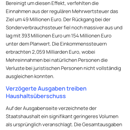
Bereinigt um diesen Effekt, verfehlten die
Einnahmen aus der regulären Mehrwertsteuer das
Ziel um 49 Millionen Euro. Der Rückgang bei der
Sonderverbrauchssteuer fiel noch massiver aus und
lag mit 393 Millionen Euro um 154 Millionen Euro
unter dem Planwert. Die Einkommenssteuern
erbrachten 2,059 Milliarden Euro, wobei
Mehreinnahmen bei natürlichen Personen die
Verluste bei juristischen Personen nicht vollständig
ausgleichen konnten.
Verzögerte Ausgaben treiben
Haushaltsüberschuss
Auf der Ausgabenseite verzeichnete der
Staatshaushalt ein signifikant geringeres Volumen
als ursprünglich veranschlagt. Die Gesamtausgaben