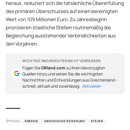
heraus, reduziert sich die tatsächliche Übererfüllung
des primären Überschusses auf einen bereinigten
Wert von 109 Millionen Euro. Zu Jahresbeginn
priorisieren staatliche Stellen routinemäßig die
Begleichung ausstehender Verbindlichkeiten aus
den Vorjahren.
WICHTIGE NACHRICHTEN NICHT VERPASSEN
Fügen Sie
GRland.com
zu Ihren bevorzugten
Quellen hinzu und sehen Sie die wichtigsten
Nachrichten und Entwicklungen aus Griechenland –
schnell, aktuell und zuverlässig.
Aktivieren
TAGGED:
ENERGIE
GRIECHISCHE REGIERUNG
STEUER