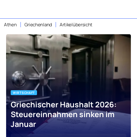
Athen
Griechenland
Artikelübersicht
WIRTSCHAFT
Griechischer Haushalt 2026:
Steuereinnahmen sinken im
Januar