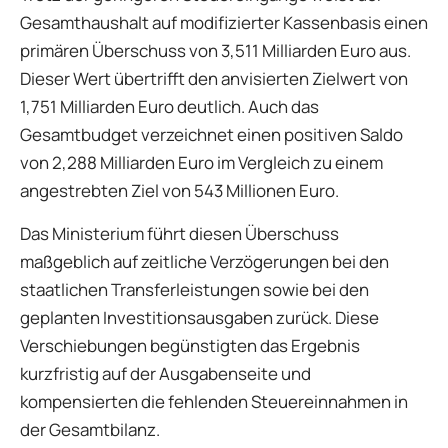
Gesamthaushalt auf modifizierter Kassenbasis einen
primären Überschuss von 3,511 Milliarden Euro aus.
Dieser Wert übertrifft den anvisierten Zielwert von
1,751 Milliarden Euro deutlich. Auch das
Gesamtbudget verzeichnet einen positiven Saldo
von 2,288 Milliarden Euro im Vergleich zu einem
angestrebten Ziel von 543 Millionen Euro.
Das Ministerium führt diesen Überschuss
maßgeblich auf zeitliche Verzögerungen bei den
staatlichen Transferleistungen sowie bei den
geplanten Investitionsausgaben zurück. Diese
Verschiebungen begünstigten das Ergebnis
kurzfristig auf der Ausgabenseite und
kompensierten die fehlenden Steuereinnahmen in
der Gesamtbilanz.