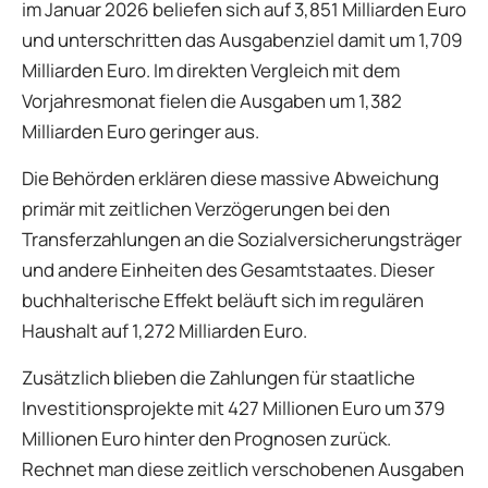
im Januar 2026 beliefen sich auf 3,851 Milliarden Euro
und unterschritten das Ausgabenziel damit um 1,709
Milliarden Euro. Im direkten Vergleich mit dem
Vorjahresmonat fielen die Ausgaben um 1,382
Milliarden Euro geringer aus.
Die Behörden erklären diese massive Abweichung
primär mit zeitlichen Verzögerungen bei den
Transferzahlungen an die Sozialversicherungsträger
und andere Einheiten des Gesamtstaates. Dieser
buchhalterische Effekt beläuft sich im regulären
Haushalt auf 1,272 Milliarden Euro.
Zusätzlich blieben die Zahlungen für staatliche
Investitionsprojekte mit 427 Millionen Euro um 379
Millionen Euro hinter den Prognosen zurück.
Rechnet man diese zeitlich verschobenen Ausgaben