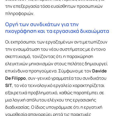
την επεξεργασία τόσο ευαίσθητων προσωπικών
πληροφοριών.
Οργή των συνδικάτων για την
ηχογράφηση και τα εργασιακά δικαιώματα
Οι εκπρόσωποι των εργαζομένων αντιμετωπίζουν
την ενσωμάτωση του νέου συστήματος με έντονο
σκεπτικισμό, τονίζοντας ότι η παραχώρηση
ελεγκτικών μηχανισμών στους πελάτες δημιουργεί
επικίνδυνα προηγούμενα. Σύμφωνα με τον
Davide
De Filippo
, συν-γενικό γραμματέα του συνδικάτου
SIT
, το νέο τεχνολογικό εργαλείο χαρακτηρίζεται
εξαιρετικά προβληματικό, καθώς παραπέμπει σε
μια λογική απόλυτου ελέγχου της εργασιακής
διαδικασίας. Ο ίδιος υπογράμμισε ότι η εργατική
νομοθεσία απαγορεύει ρητά τις πρακτικές