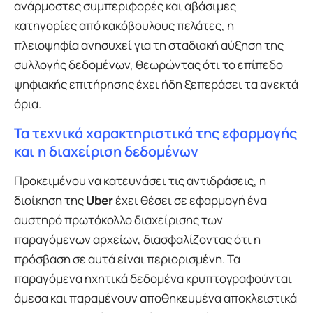
ανάρμοστες συμπεριφορές και αβάσιμες
κατηγορίες από κακόβουλους πελάτες, η
πλειοψηφία ανησυχεί για τη σταδιακή αύξηση της
συλλογής δεδομένων, θεωρώντας ότι το επίπεδο
ψηφιακής επιτήρησης έχει ήδη ξεπεράσει τα ανεκτά
όρια.
Τα τεχνικά χαρακτηριστικά της εφαρμογής
και η διαχείριση δεδομένων
Προκειμένου να κατευνάσει τις αντιδράσεις, η
διοίκηση της
Uber
έχει θέσει σε εφαρμογή ένα
αυστηρό πρωτόκολλο διαχείρισης των
παραγόμενων αρχείων, διασφαλίζοντας ότι η
πρόσβαση σε αυτά είναι περιορισμένη. Τα
παραγόμενα ηχητικά δεδομένα κρυπτογραφούνται
άμεσα και παραμένουν αποθηκευμένα αποκλειστικά