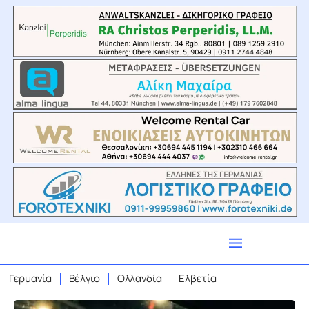
Γερμανία
Βέλγιο
Ολλανδία
Ελβετία