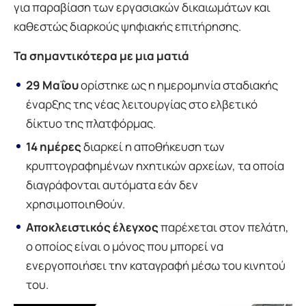
για παραβίαση των εργασιακών δικαιωμάτων και
καθεστώς διαρκούς ψηφιακής επιτήρησης.
Τα σημαντικότερα με μια ματιά
29 Μαΐου
ορίστηκε ως η ημερομηνία σταδιακής
έναρξης της νέας λειτουργίας στο ελβετικό
δίκτυο της πλατφόρμας.
14 ημέρες
διαρκεί η αποθήκευση των
κρυπτογραφημένων ηχητικών αρχείων, τα οποία
διαγράφονται αυτόματα εάν δεν
χρησιμοποιηθούν.
Αποκλειστικός έλεγχος
παρέχεται στον πελάτη,
ο οποίος είναι ο μόνος που μπορεί να
ενεργοποιήσει την καταγραφή μέσω του κινητού
του.