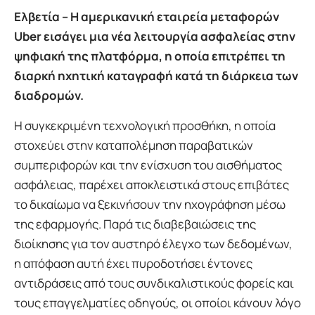
Ελβετία – Η αμερικανική εταιρεία μεταφορών
Uber εισάγει μια νέα λειτουργία ασφαλείας στην
ψηφιακή της πλατφόρμα, η οποία επιτρέπει τη
διαρκή ηχητική καταγραφή κατά τη διάρκεια των
διαδρομών.
Η συγκεκριμένη τεχνολογική προσθήκη, η οποία
στοχεύει στην καταπολέμηση παραβατικών
συμπεριφορών και την ενίσχυση του αισθήματος
ασφάλειας, παρέχει αποκλειστικά στους επιβάτες
το δικαίωμα να ξεκινήσουν την ηχογράφηση μέσω
της εφαρμογής. Παρά τις διαβεβαιώσεις της
διοίκησης για τον αυστηρό έλεγχο των δεδομένων,
η απόφαση αυτή έχει πυροδοτήσει έντονες
αντιδράσεις από τους συνδικαλιστικούς φορείς και
τους επαγγελματίες οδηγούς, οι οποίοι κάνουν λόγο