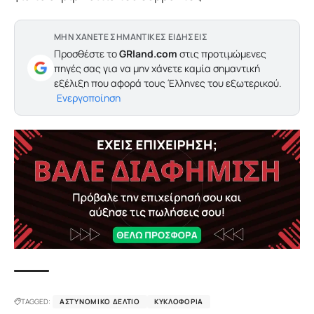
ΜΗΝ ΧΑΝΕΤΕ ΣΗΜΑΝΤΙΚΕΣ ΕΙΔΗΣΕΙΣ
Προσθέστε το
GRland.com
στις προτιμώμενες
πηγές σας για να μην χάνετε καμία σημαντική
εξέλιξη που αφορά τους Έλληνες του εξωτερικού.
Ενεργοποίηση
TAGGED:
ΑΣΤΥΝΟΜΙΚΌ ΔΕΛΤΊΟ
ΚΥΚΛΟΦΟΡΊΑ