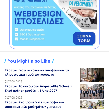
You Might also Like
Ελβετία: Γιατί οι κάτοικοι αποφεύγουν τα
κλιματιστικά παρά τον καύσωνα
07.08.2026
Ελβετία: Το συνδικάτο Angestellte Schweiz
ζητά αύξηση μισθών 1,5% το 2027
07.08.2026
Ελβετία: Στο τραπέζι η επιστροφή των
υποχρεωτικών μαθημάτων για νέους