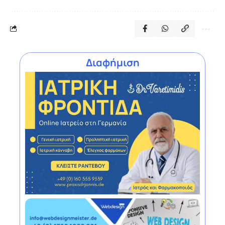
Διαφήμιση