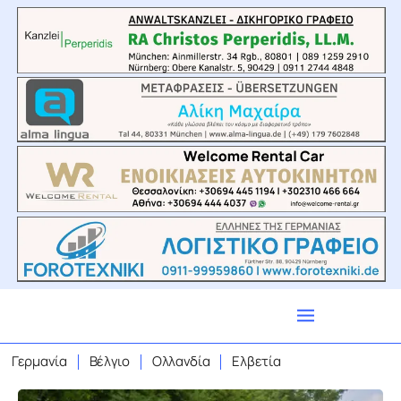
Γερμανία
Βέλγιο
Ολλανδία
Ελβετία