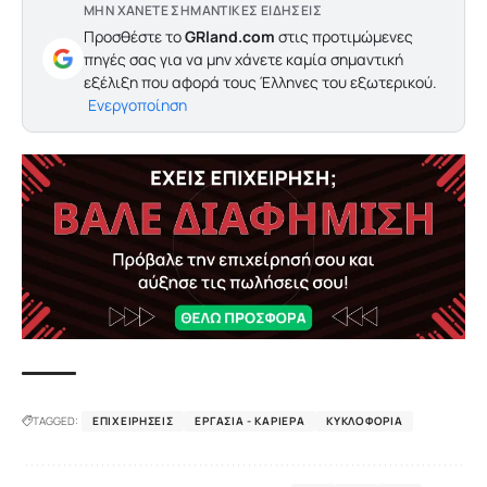
ΜΗΝ ΧΑΝΕΤΕ ΣΗΜΑΝΤΙΚΕΣ ΕΙΔΗΣΕΙΣ
Προσθέστε το
GRland.com
στις προτιμώμενες
πηγές σας για να μην χάνετε καμία σημαντική
εξέλιξη που αφορά τους Έλληνες του εξωτερικού.
Ενεργοποίηση
TAGGED:
ΕΠΙΧΕΙΡΉΣΕΙΣ
ΕΡΓΑΣΊΑ - ΚΑΡΙΈΡΑ
ΚΥΚΛΟΦΟΡΊΑ