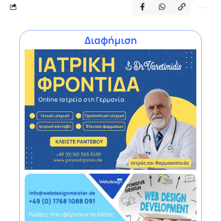
Διαφήμιση