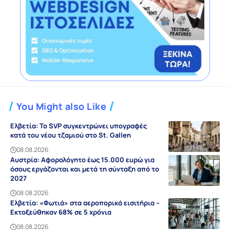
You Might also Like
Ελβετία: Το SVP συγκεντρώνει υπογραφές
κατά του νέου τζαμιού στο St. Gallen
08.08.2026
Αυστρία: Αφορολόγητο έως 15.000 ευρώ για
όσους εργάζονται και μετά τη σύνταξη από το
2027
08.08.2026
Ελβετία: «Φωτιά» στα αεροπορικά εισιτήρια –
Εκτοξεύθηκαν 68% σε 5 χρόνια
08.08.2026