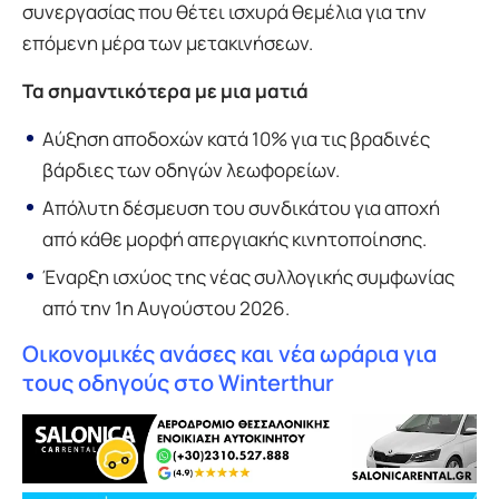
συνεργασίας που θέτει ισχυρά θεμέλια για την
επόμενη μέρα των μετακινήσεων.
Τα σημαντικότερα με μια ματιά
Αύξηση αποδοχών κατά 10% για τις βραδινές
βάρδιες των οδηγών λεωφορείων.
Απόλυτη δέσμευση του συνδικάτου για αποχή
από κάθε μορφή απεργιακής κινητοποίησης.
Έναρξη ισχύος της νέας συλλογικής συμφωνίας
από την 1η Αυγούστου 2026.
Οικονομικές ανάσες και νέα ωράρια για
τους οδηγούς στο Winterthur