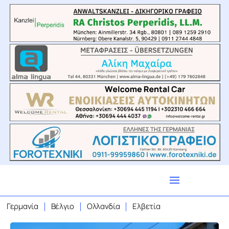
Γερμανία
Βέλγιο
Ολλανδία
Ελβετία