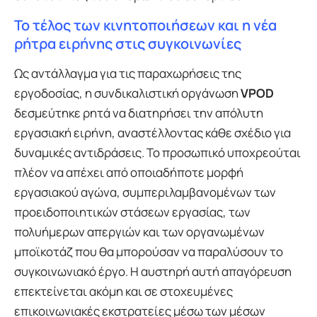
Το τέλος των κινητοποιήσεων και η νέα
ρήτρα ειρήνης στις συγκοινωνίες
Ως αντάλλαγμα για τις παραχωρήσεις της
εργοδοσίας, η συνδικαλιστική οργάνωση
VPOD
δεσμεύτηκε ρητά να διατηρήσει την απόλυτη
εργασιακή ειρήνη, αναστέλλοντας κάθε σχέδιο για
δυναμικές αντιδράσεις. Το προσωπικό υποχρεούται
πλέον να απέχει από οποιαδήποτε μορφή
εργασιακού αγώνα, συμπεριλαμβανομένων των
προειδοποιητικών στάσεων εργασίας, των
πολυήμερων απεργιών και των οργανωμένων
μποϊκοτάζ που θα μπορούσαν να παραλύσουν το
συγκοινωνιακό έργο. Η αυστηρή αυτή απαγόρευση
επεκτείνεται ακόμη και σε στοχευμένες
επικοινωνιακές εκστρατείες μέσω των μέσων