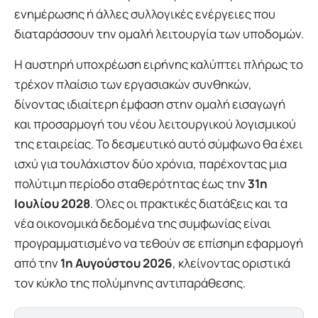
ενημέρωσης ή άλλες συλλογικές ενέργειες που
διαταράσσουν την ομαλή λειτουργία των υποδομών.
Η αυστηρή υποχρέωση ειρήνης καλύπτει πλήρως το
τρέχον πλαίσιο των εργασιακών συνθηκών,
δίνοντας ιδιαίτερη έμφαση στην ομαλή εισαγωγή
και προσαρμογή του νέου λειτουργικού λογισμικού
της εταιρείας. Το δεσμευτικό αυτό σύμφωνο θα έχει
ισχύ για τουλάχιστον δύο χρόνια, παρέχοντας μια
πολύτιμη περίοδο σταθερότητας έως την
31η
Ιουλίου 2028
. Όλες οι πρακτικές διατάξεις και τα
νέα οικονομικά δεδομένα της συμφωνίας είναι
προγραμματισμένο να τεθούν σε επίσημη εφαρμογή
από την
1η Αυγούστου 2026
, κλείνοντας οριστικά
τον κύκλο της πολύμηνης αντιπαράθεσης.